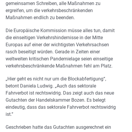
gemeinsamen Schreiben, alle Maßnahmen zu
ergreifen, um die verkehrsbeschränkenden
Maßnahmen endlich zu beenden.
Die Europäische Kommission müsse alles tun, damit
die einseitigen Verkehrshindernisse in der Mitte
Europas auf einer der wichtigsten Verkehrsachsen
rasch beseitigt würden. Gerade in Zeiten einer
weltweiten kritischen Pandemielage seien einseitige
verkehrsbeschränkende Maßnahmen fehl am Platz.
„Hier geht es nicht nur um die Blockabfertigung“,
betont Daniela Ludwig. „Auch das sektorale
Fahrverbot ist rechtswidrig. Das zeigt auch das neue
Gutachten der Handelskammer Bozen. Es belegt
eindeutig, dass das sektorale Fahrverbot rechtswidrig
ist.“
Geschrieben hatte das Gutachten ausgerechnet ein