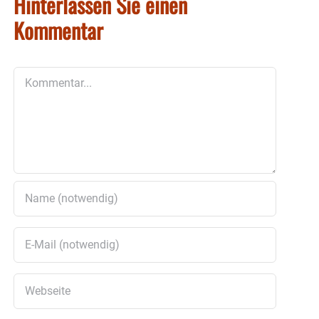
Hinterlassen Sie einen
Kommentar
Kommentar