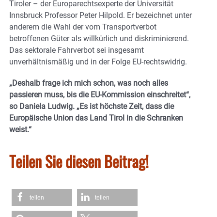
Tiroler – der Europarechtsexperte der Universität
Innsbruck Professor Peter Hilpold. Er bezeichnet unter
anderem die Wahl der vom Transportverbot
betroffenen Güter als willkürlich und diskriminierend.
Das sektorale Fahrverbot sei insgesamt
unverhältnismäßig und in der Folge EU-rechtswidrig.
„Deshalb frage ich mich schon, was noch alles
passieren muss, bis die EU-Kommission einschreitet“,
so Daniela Ludwig. „Es ist höchste Zeit, dass die
Europäische Union das Land Tirol in die Schranken
weist.“
Teilen Sie diesen Beitrag!
teilen
teilen