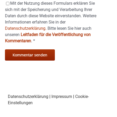
Mit der Nutzung dieses Formulars erklären Sie
sich mit der Speicherung und Verarbeitung Ihrer
Daten durch diese Website einverstanden. Weitere
Informationen erfahren Sie in der
Datenschutzerklärung.
Bitte lesen Sie hier auch
unseren
Leitfaden für die Veröffentlichung von
Kommentaren
.
*
Datenschutzerklärung
|
Impressum
|
Cookie-
Einstellungen