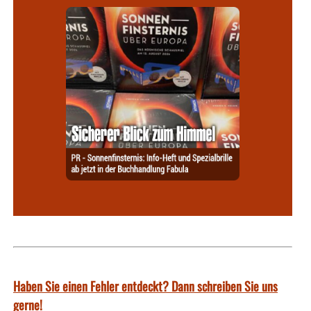
Haben Sie einen Fehler entdeckt? Dann schreiben Sie uns
gerne!