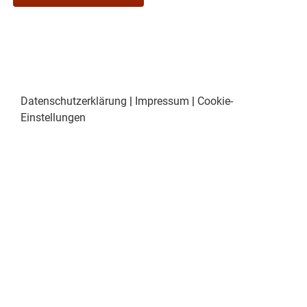
Datenschutzerklärung
|
Impressum
|
Cookie-
Einstellungen