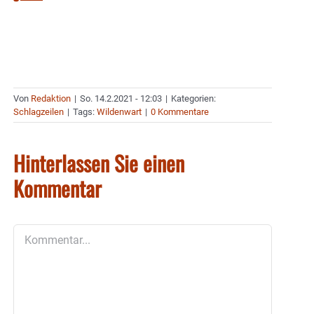
Von
Redaktion
|
So. 14.2.2021 - 12:03
|
Kategorien:
Schlagzeilen
|
Tags:
Wildenwart
|
0 Kommentare
Hinterlassen Sie einen
Kommentar
Kommentar