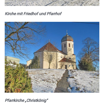
Kirche mit Friedhof und Pfarrhof
Pfarrkirche „Christkönig“