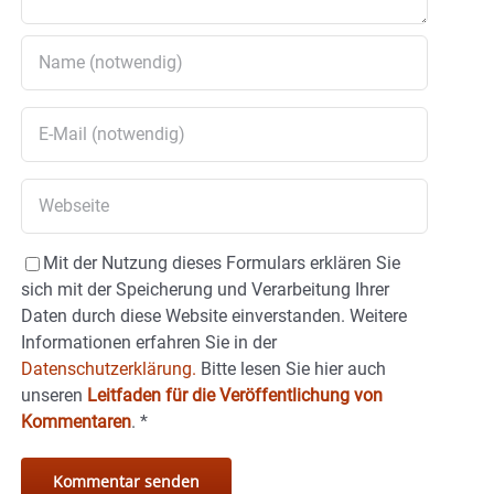
Mit der Nutzung dieses Formulars erklären Sie
sich mit der Speicherung und Verarbeitung Ihrer
Daten durch diese Website einverstanden. Weitere
Informationen erfahren Sie in der
Datenschutzerklärung.
Bitte lesen Sie hier auch
unseren
Leitfaden für die Veröffentlichung von
Kommentaren
.
*