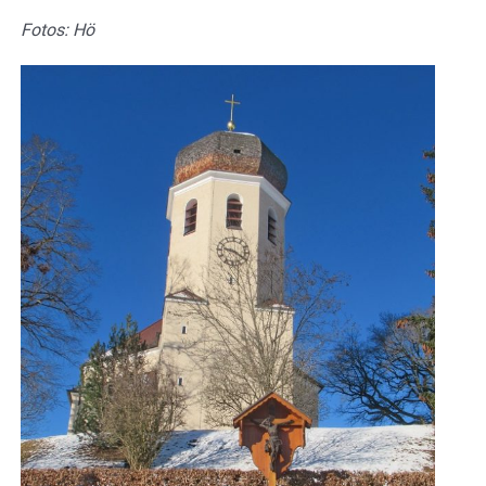
Fotos: Hö