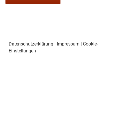
Datenschutzerklärung
|
Impressum
|
Cookie-
Einstellungen