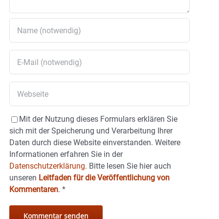
Mit der Nutzung dieses Formulars erklären Sie
sich mit der Speicherung und Verarbeitung Ihrer
Daten durch diese Website einverstanden. Weitere
Informationen erfahren Sie in der
Datenschutzerklärung.
Bitte lesen Sie hier auch
unseren
Leitfaden für die Veröffentlichung von
Kommentaren
.
*