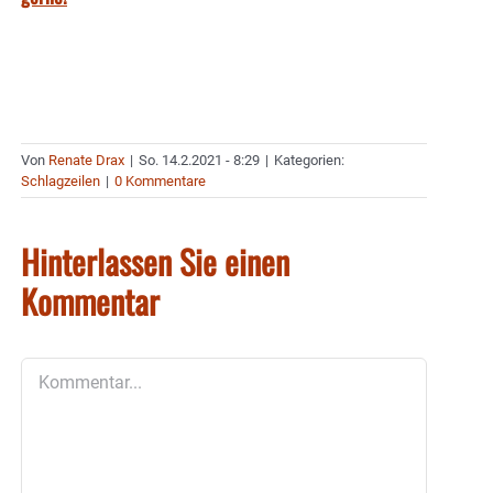
Von
Renate Drax
|
So. 14.2.2021 - 8:29
|
Kategorien:
Schlagzeilen
|
0 Kommentare
Hinterlassen Sie einen
Kommentar
Kommentar