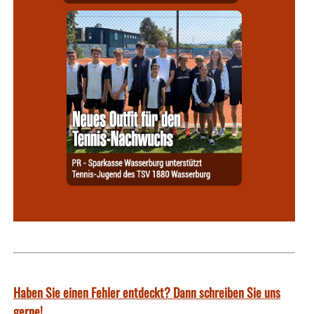
Haben Sie einen Fehler entdeckt? Dann schreiben Sie uns
gerne!