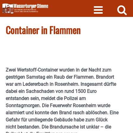
Skip
to
content
Container in Flammen
Zwei Wertstoff-Container wurden in der Nacht zum
gestrigen Samstag ein Raub der Flammen. Brandort
war am Ledererbach in Rosenheim. Insgesamt dürfte
dabei ein Sachschaden von rund 1500 Euro
entstanden sein, meldet die Polizei am
Sonntagmorgen. Die Feuerwehr Rosenheim wurde
alarmiert und konnte den Brand rasch ablöschen. Eine
Gefahr für umliegende Gebäude habe zum Glück
nicht bestanden. Die Brandursache ist unklar – die