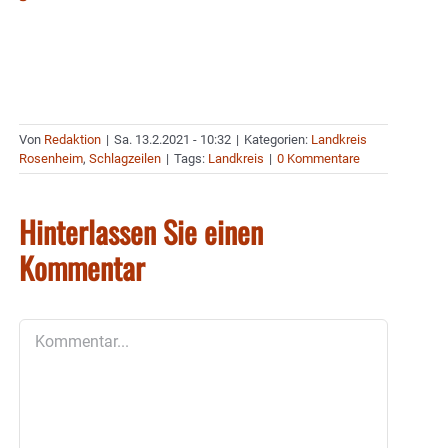
Von
Redaktion
|
Sa. 13.2.2021 - 10:32
|
Kategorien:
Landkreis
Rosenheim
,
Schlagzeilen
|
Tags:
Landkreis
|
0 Kommentare
Hinterlassen Sie einen
Kommentar
Kommentar