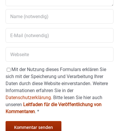
Mit der Nutzung dieses Formulars erklären Sie
sich mit der Speicherung und Verarbeitung Ihrer
Daten durch diese Website einverstanden. Weitere
Informationen erfahren Sie in der
Datenschutzerklärung.
Bitte lesen Sie hier auch
unseren
Leitfaden für die Veröffentlichung von
Kommentaren
.
*