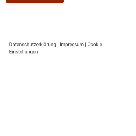
Datenschutzerklärung
|
Impressum
|
Cookie-
Einstellungen