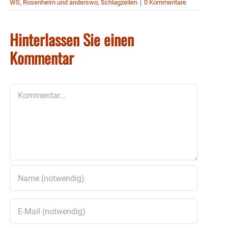
WS
,
Rosenheim und anderswo
,
Schlagzeilen
|
0 Kommentare
Hinterlassen Sie einen
Kommentar
Kommentar