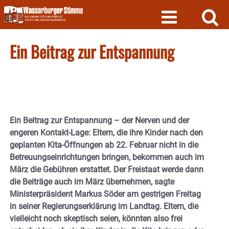
Skip
to
content
Ein Beitrag zur Entspannung
Ein Beitrag zur Entspannung – der Nerven und der
engeren Kontakt-Lage: Eltern, die ihre Kinder nach den
geplanten Kita-Öffnungen ab 22. Februar nicht in die
Betreuungseinrichtungen bringen, bekommen auch im
März die Gebühren erstattet. Der Freistaat werde dann
die Beiträge auch im März übernehmen, sagte
Ministerpräsident Markus Söder am gestrigen Freitag
in seiner Regierungserklärung im Landtag. Eltern, die
vielleicht noch skeptisch seien, könnten also frei