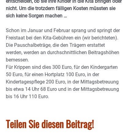
entscheiden, ob sie ihre Kinder in die Kita bringen oder
nicht. Um die trotzdem fälligen Kosten müssten sie
sich keine Sorgen machen …
Schon im Januar und Februar sprang und springt der
Freistaat bei den Kita-Gebühren ein (wir berichteten).
Die Pauschalbeträge, die den Trägern erstattet
werden, werden an durchschnittlichen Beitragshöhen
bemessen.
Für Krippen sind dies 300 Euro, für den Kindergarten
50 Euro, für einen Hortplatz 100 Euro, in der
Kindertagespflege 200 Euro, in der Mittagsbetreuung
bis etwa 14 Uhr 68 Euro und in der Mittagsbetreuung
bis 16 Uhr 110 Euro.
Teilen Sie diesen Beitrag!