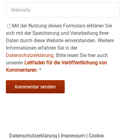
Mit der Nutzung dieses Formulars erklären Sie
sich mit der Speicherung und Verarbeitung Ihrer
Daten durch diese Website einverstanden. Weitere
Informationen erfahren Sie in der
Datenschutzerklärung.
Bitte lesen Sie hier auch
unseren
Leitfaden für die Veröffentlichung von
Kommentaren
.
*
Datenschutzerklärung
|
Impressum
|
Cookie-