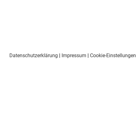
Datenschutzerklärung
|
Impressum
|
Cookie-Einstellungen