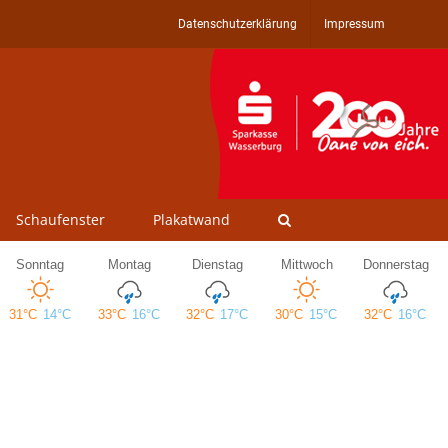
Datenschutzerklärung
Impressum
Schaufenster
Plakatwand