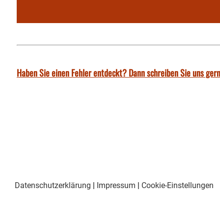
Haben Sie einen Fehler entdeckt? Dann schreiben Sie uns gern
Datenschutzerklärung
|
Impressum
|
Cookie-Einstellungen