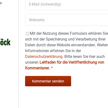
ür
Mit der Nutzung dieses Formulars erklären Si
böck
sich mit der Speicherung und Verarbeitung Ihrer
Daten durch diese Website einverstanden. Weiter
Informationen erfahren Sie in der
Datenschutzerklärung.
Bitte lesen Sie hier auch
unseren
Leitfaden für die Veröffentlichung von
Kommentaren
.
*