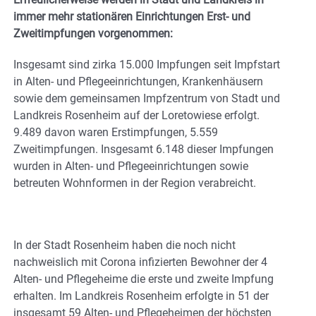
immer mehr stationären Einrichtungen Erst- und
Zweitimpfungen vorgenommen:
Insgesamt sind zirka 15.000 Impfungen seit Impfstart
in Alten- und Pflegeeinrichtungen, Krankenhäusern
sowie dem gemeinsamen Impfzentrum von Stadt und
Landkreis Rosenheim auf der Loretowiese erfolgt.
9.489 davon waren Erstimpfungen, 5.559
Zweitimpfungen. Insgesamt 6.148 dieser Impfungen
wurden in Alten- und Pflegeeinrichtungen sowie
betreuten Wohnformen in der Region verabreicht.
In der Stadt Rosenheim haben die noch nicht
nachweislich mit Corona infizierten Bewohner der 4
Alten- und Pflegeheime die erste und zweite Impfung
erhalten. Im Landkreis Rosenheim erfolgte in 51 der
insgesamt 59 Alten- und Pflegeheimen der höchsten