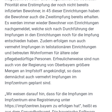
Priorität eine Erstimpfung der noch nicht bereits
infizierten Bewohner, in 45 dieser Einrichtungen haben
die Bewohner auch die Zweitimpfung bereits erhalten.
Es werden immer wieder Bewohner von Einrichtungen
nachgemeldet, welche sich nach Durchführung der
Impfungen in den Einrichtungen noch für die Impfung
entschieden haben. Zudem erfolgen nun auch
vermehrt Impfungen in teilstationären Einrichtungen
und betreuten Wohnformen für ältere oder
pflegebedürftige Personen. Erfreulicherweise sind nun
auch von der Regierung von Oberbayern größere
Mengen an Impfstoff angekündigt, so dass
demnächst auch vermehrt Impfungen im
Impfzentrum geplant sind.
„Wir weisen darauf hin, dass für die Impfungen im
Impfzentrum eine Registrierung unter
https://impfzentren.bayern zu erfolgen hat”, heißt es
aus dem Gesundheitsamt. Die bayerische Software