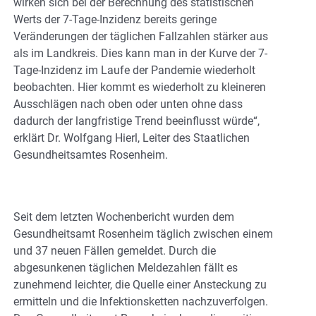
wirken sich bei der Berechnung des statistischen
Werts der 7-Tage-Inzidenz bereits geringe
Veränderungen der täglichen Fallzahlen stärker aus
als im Landkreis. Dies kann man in der Kurve der 7-
Tage-Inzidenz im Laufe der Pandemie wiederholt
beobachten. Hier kommt es wiederholt zu kleineren
Ausschlägen nach oben oder unten ohne dass
dadurch der langfristige Trend beeinflusst würde“,
erklärt Dr. Wolfgang Hierl, Leiter des Staatlichen
Gesundheitsamtes Rosenheim.
Seit dem letzten Wochenbericht wurden dem
Gesundheitsamt Rosenheim täglich zwischen einem
und 37 neuen Fällen gemeldet. Durch die
abgesunkenen täglichen Meldezahlen fällt es
zunehmend leichter, die Quelle einer Ansteckung zu
ermitteln und die Infektionsketten nachzuverfolgen.