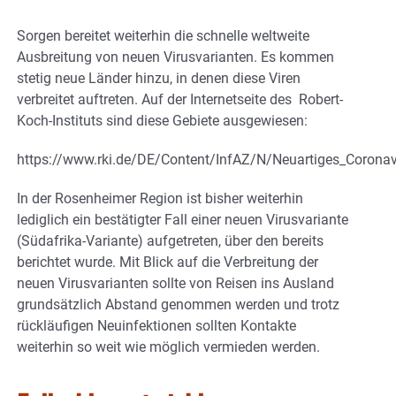
Sorgen bereitet weiterhin die schnelle weltweite
Ausbreitung von neuen Virusvarianten. Es kommen
stetig neue Länder hinzu, in denen diese Viren
verbreitet auftreten. Auf der Internetseite des Robert-
Koch-Instituts sind diese Gebiete ausgewiesen:
https://www.rki.de/DE/Content/InfAZ/N/Neuartiges_Coronav
In der Rosenheimer Region ist bisher weiterhin
lediglich ein bestätigter Fall einer neuen Virusvariante
(Südafrika-Variante) aufgetreten, über den bereits
berichtet wurde. Mit Blick auf die Verbreitung der
neuen Virusvarianten sollte von Reisen ins Ausland
grundsätzlich Abstand genommen werden und trotz
rückläufigen Neuinfektionen sollten Kontakte
weiterhin so weit wie möglich vermieden werden.