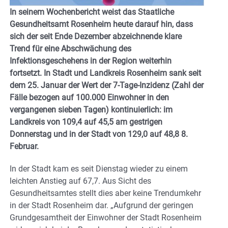
In seinem Wochenbericht weist das Staatliche
Gesundheitsamt Rosenheim heute darauf hin, dass
sich der seit Ende Dezember abzeichnende klare
Trend für eine Abschwächung des
Infektionsgeschehens in der Region weiterhin
fortsetzt. In Stadt und Landkreis Rosenheim sank seit
dem 25. Januar der Wert der 7-Tage-Inzidenz (Zahl der
Fälle bezogen auf 100.000 Einwohner in den
vergangenen sieben Tagen) kontinuierlich: im
Landkreis von 109,4 auf 45,5 am gestrigen
Donnerstag und in der Stadt von 129,0 auf 48,8 8.
Februar.
In der Stadt kam es seit Dienstag wieder zu einem
leichten Anstieg auf 67,7. Aus Sicht des
Gesundheitsamtes stellt dies aber keine Trendumkehr
in der Stadt Rosenheim dar. „Aufgrund der geringen
Grundgesamtheit der Einwohner der Stadt Rosenheim