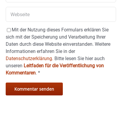
Mit der Nutzung dieses Formulars erklären Sie
sich mit der Speicherung und Verarbeitung Ihrer
Daten durch diese Website einverstanden. Weitere
Informationen erfahren Sie in der
Datenschutzerklärung.
Bitte lesen Sie hier auch
unseren
Leitfaden für die Veröffentlichung von
Kommentaren
.
*