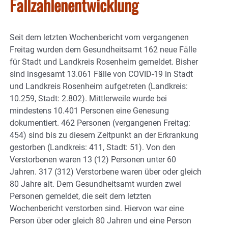
Fallzahlenentwicklung
Seit dem letzten Wochenbericht vom vergangenen
Freitag wurden dem Gesundheitsamt 162 neue Fälle
für Stadt und Landkreis Rosenheim gemeldet. Bisher
sind insgesamt 13.061 Fälle von COVID-19 in Stadt
und Landkreis Rosenheim aufgetreten (Landkreis:
10.259, Stadt: 2.802). Mittlerweile wurde bei
mindestens 10.401 Personen eine Genesung
dokumentiert. 462 Personen (vergangenen Freitag:
454) sind bis zu diesem Zeitpunkt an der Erkrankung
gestorben (Landkreis: 411, Stadt: 51). Von den
Verstorbenen waren 13 (12) Personen unter 60
Jahren. 317 (312) Verstorbene waren über oder gleich
80 Jahre alt. Dem Gesundheitsamt wurden zwei
Personen gemeldet, die seit dem letzten
Wochenbericht verstorben sind. Hiervon war eine
Person über oder gleich 80 Jahren und eine Person