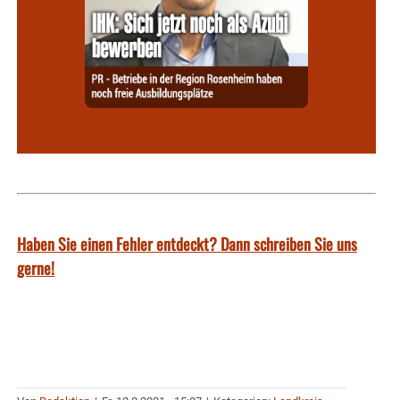
Haben Sie einen Fehler entdeckt? Dann schreiben Sie uns
gerne!