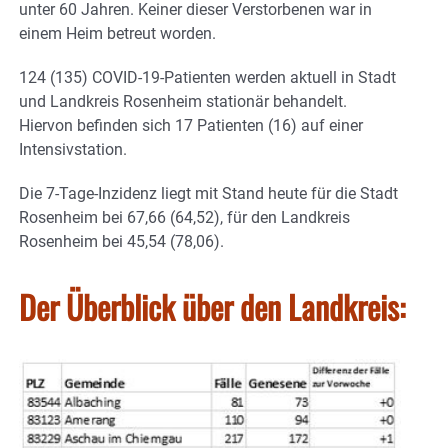
unter 60 Jahren. Keiner dieser Verstorbenen war in
einem Heim betreut worden.
124 (135) COVID-19-Patienten werden aktuell in Stadt
und Landkreis Rosenheim stationär behandelt.
Hiervon befinden sich 17 Patienten (16) auf einer
Intensivstation.
Die 7-Tage-Inzidenz liegt mit Stand heute für die Stadt
Rosenheim bei 67,66 (64,52), für den Landkreis
Rosenheim bei 45,54 (78,06).
Der Überblick über den Landkreis: