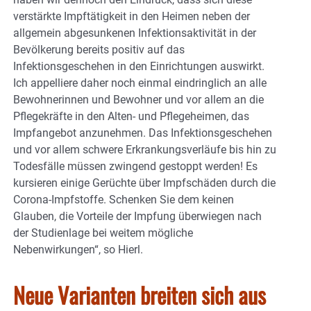
verstärkte Impftätigkeit in den Heimen neben der
allgemein abgesunkenen Infektionsaktivität in der
Bevölkerung bereits positiv auf das
Infektionsgeschehen in den Einrichtungen auswirkt.
Ich appelliere daher noch einmal eindringlich an alle
Bewohnerinnen und Bewohner und vor allem an die
Pflegekräfte in den Alten- und Pflegeheimen, das
Impfangebot anzunehmen. Das Infektionsgeschehen
und vor allem schwere Erkrankungsverläufe bis hin zu
Todesfälle müssen zwingend gestoppt werden! Es
kursieren einige Gerüchte über Impfschäden durch die
Corona-Impfstoffe. Schenken Sie dem keinen
Glauben, die Vorteile der Impfung überwiegen nach
der Studienlage bei weitem mögliche
Nebenwirkungen“, so Hierl.
Neue Varianten breiten sich aus