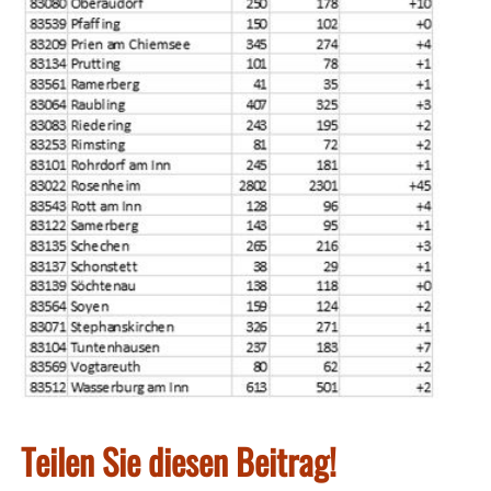
Teilen Sie diesen Beitrag!