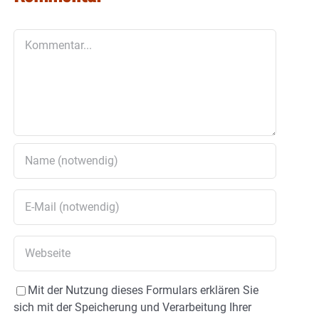
Kommentar
Mit der Nutzung dieses Formulars erklären Sie
sich mit der Speicherung und Verarbeitung Ihrer