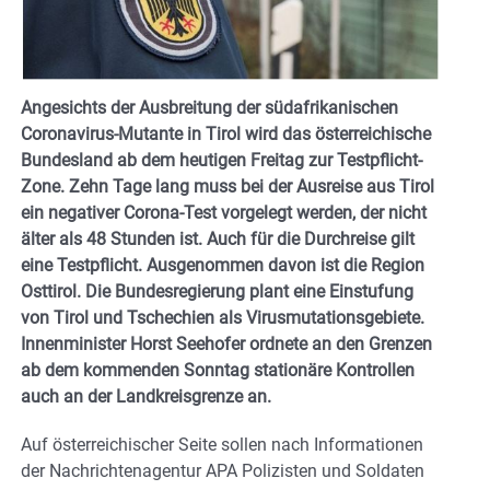
Angesichts der Ausbreitung der südafrikanischen
Coronavirus-Mutante in Tirol wird das österreichische
Bundesland ab dem heutigen Freitag zur Testpflicht-
Zone. Zehn Tage lang muss bei der Ausreise aus Tirol
ein negativer Corona-Test vorgelegt werden, der nicht
älter als 48 Stunden ist. Auch für die Durchreise gilt
eine Testpflicht. Ausgenommen davon ist die Region
Osttirol. Die Bundesregierung plant eine Einstufung
von Tirol und Tschechien als Virusmutationsgebiete.
Innenminister Horst Seehofer ordnete an den Grenzen
ab dem kommenden Sonntag stationäre Kontrollen
auch an der Landkreisgrenze an.
Auf österreichischer Seite sollen nach Informationen
der Nachrichtenagentur APA Polizisten und Soldaten