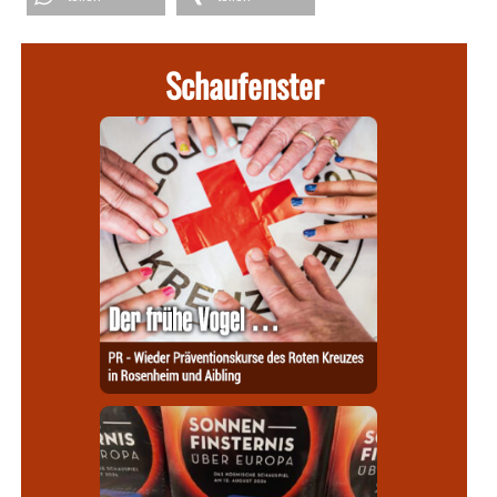
Schaufenster