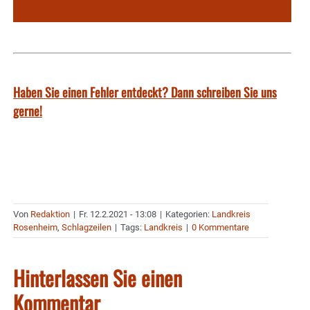
Haben Sie einen Fehler entdeckt? Dann schreiben Sie uns
gerne!
Von
Redaktion
|
Fr. 12.2.2021 - 13:08
|
Kategorien:
Landkreis
Rosenheim
,
Schlagzeilen
|
Tags:
Landkreis
|
0 Kommentare
Hinterlassen Sie einen
Kommentar