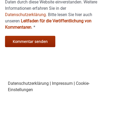
Daten durch diese Website einverstanden. Weitere
Informationen erfahren Sie in der
Datenschutzerklärung.
Bitte lesen Sie hier auch
unseren
Leitfaden für die Veröffentlichung von
Kommentaren
.
*
Datenschutzerklärung
|
Impressum
|
Cookie-
Einstellungen