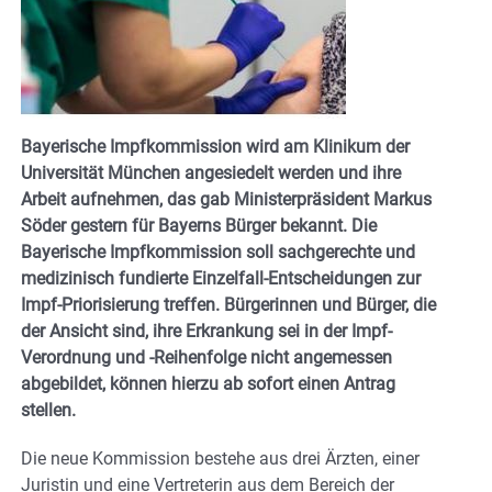
Bayerische Impfkommission wird am Klinikum der
Universität München angesiedelt werden und ihre
Arbeit aufnehmen, das gab Ministerpräsident Markus
Söder gestern für Bayerns Bürger bekannt. Die
Bayerische Impfkommission soll sachgerechte und
medizinisch fundierte Einzelfall-Entscheidungen zur
Impf-Priorisierung treffen. Bürgerinnen und Bürger, die
der Ansicht sind, ihre Erkrankung sei in der Impf-
Verordnung und -Reihenfolge nicht angemessen
abgebildet, können hierzu ab sofort einen Antrag
stellen.
Die neue Kommission bestehe aus drei Ärzten, einer
Juristin und eine Vertreterin aus dem Bereich der