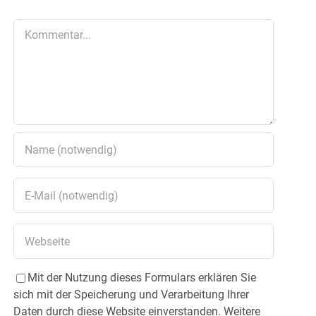
Kommentar
Mit der Nutzung dieses Formulars erklären Sie
sich mit der Speicherung und Verarbeitung Ihrer
Daten durch diese Website einverstanden. Weitere