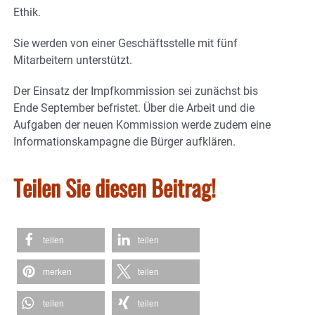
Ethik.
Sie werden von einer Geschäftsstelle mit fünf
Mitarbeitern unterstützt.
Der Einsatz der Impfkommission sei zunächst bis
Ende September befristet. Über die Arbeit und die
Aufgaben der neuen Kommission werde zudem eine
Informationskampagne die Bürger aufklären.
Teilen Sie diesen Beitrag!
teilen
teilen
merken
teilen
teilen
teilen