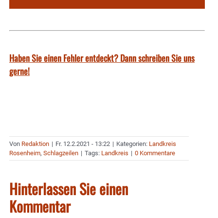
Haben Sie einen Fehler entdeckt? Dann schreiben Sie uns
gerne!
Von
Redaktion
|
Fr. 12.2.2021 - 13:22
|
Kategorien:
Landkreis
Rosenheim
,
Schlagzeilen
|
Tags:
Landkreis
|
0 Kommentare
Hinterlassen Sie einen
Kommentar