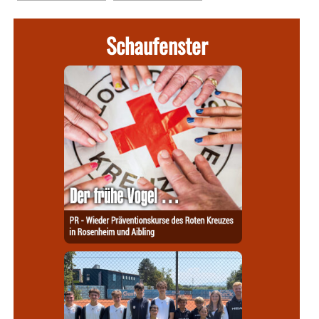
Schaufenster