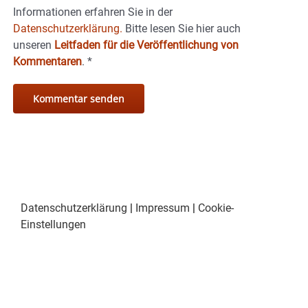
Informationen erfahren Sie in der
Datenschutzerklärung.
Bitte lesen Sie hier auch
unseren
Leitfaden für die Veröffentlichung von
Kommentaren
.
*
Datenschutzerklärung
|
Impressum
|
Cookie-
Einstellungen