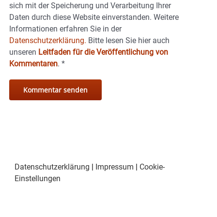
sich mit der Speicherung und Verarbeitung Ihrer
Daten durch diese Website einverstanden. Weitere
Informationen erfahren Sie in der
Datenschutzerklärung.
Bitte lesen Sie hier auch
unseren
Leitfaden für die Veröffentlichung von
Kommentaren
.
*
Datenschutzerklärung
|
Impressum
|
Cookie-
Einstellungen