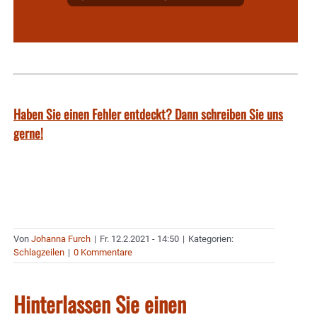
Haben Sie einen Fehler entdeckt? Dann schreiben Sie uns
gerne!
Von
Johanna Furch
|
Fr. 12.2.2021 - 14:50
|
Kategorien:
Schlagzeilen
|
0 Kommentare
Hinterlassen Sie einen