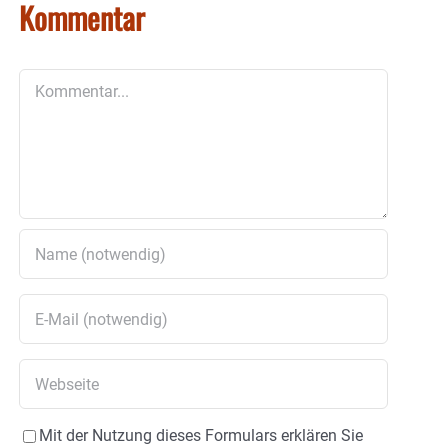
Kommentar
Kommentar
Mit der Nutzung dieses Formulars erklären Sie