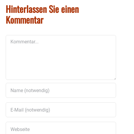
Hinterlassen Sie einen
Kommentar
Kommentar