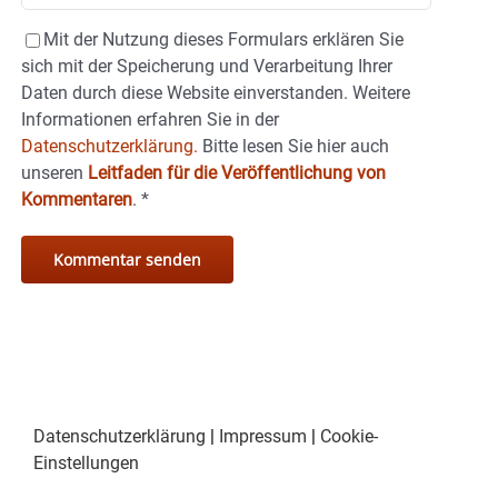
Mit der Nutzung dieses Formulars erklären Sie
sich mit der Speicherung und Verarbeitung Ihrer
Daten durch diese Website einverstanden. Weitere
Informationen erfahren Sie in der
Datenschutzerklärung.
Bitte lesen Sie hier auch
unseren
Leitfaden für die Veröffentlichung von
Kommentaren
.
*
Datenschutzerklärung
|
Impressum
|
Cookie-
Einstellungen