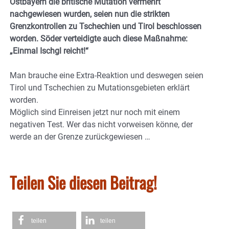
Ostbayern die britische Mutation vermehrt
nachgewiesen wurden, seien nun die strikten
Grenzkontrollen zu Tschechien und Tirol beschlossen
worden. Söder verteidigte auch diese Maßnahme:
„Einmal Ischgl reicht!“
Man brauche eine Extra-Reaktion und deswegen seien
Tirol und Tschechien zu Mutationsgebieten erklärt
worden.
Möglich sind Einreisen jetzt nur noch mit einem
negativen Test. Wer das nicht vorweisen könne, der
werde an der Grenze zurückgewiesen …
Teilen Sie diesen Beitrag!
teilen
teilen