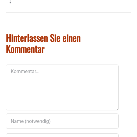
:)
Hinterlassen Sie einen
Kommentar
Kommentar