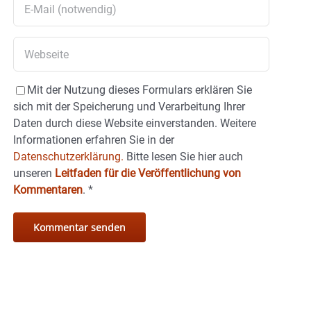
Mit der Nutzung dieses Formulars erklären Sie
sich mit der Speicherung und Verarbeitung Ihrer
Daten durch diese Website einverstanden. Weitere
Informationen erfahren Sie in der
Datenschutzerklärung.
Bitte lesen Sie hier auch
unseren
Leitfaden für die Veröffentlichung von
Kommentaren
.
*