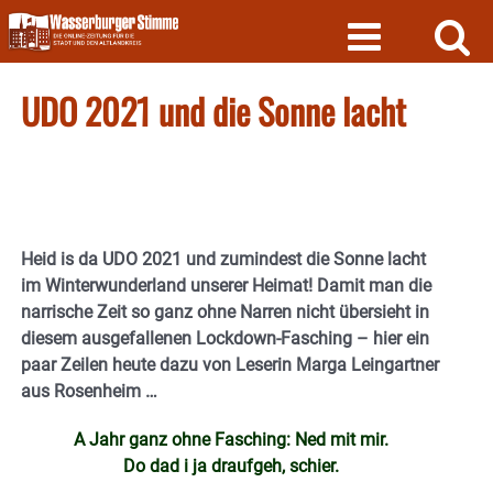
Skip
to
content
UDO 2021 und die Sonne lacht
Heid is da UDO 2021 und zumindest die Sonne lacht
im Winterwunderland unserer Heimat! Damit man die
narrische Zeit so ganz ohne Narren nicht übersieht in
diesem ausgefallenen Lockdown-Fasching – hier ein
paar Zeilen heute dazu von Leserin Marga Leingartner
aus Rosenheim …
A Jahr ganz ohne Fasching: Ned mit mir.
Do dad i ja draufgeh, schier.