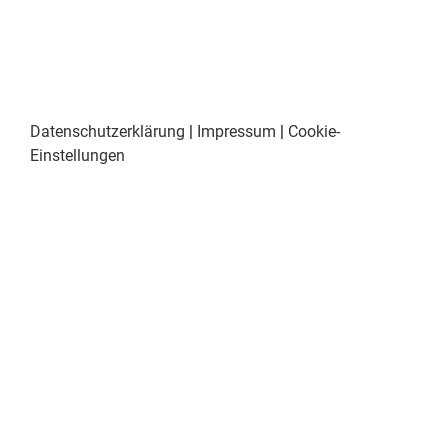
Datenschutzerklärung
|
Impressum
|
Cookie-
Einstellungen