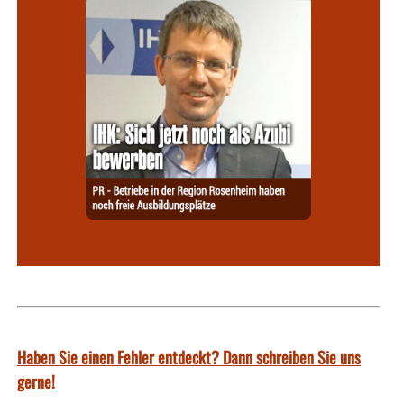
Haben Sie einen Fehler entdeckt? Dann schreiben Sie uns
gerne!