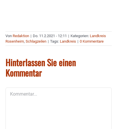
Von
Redaktion
|
Do. 11.2.2021 - 12:11
|
Kategorien:
Landkreis
Rosenheim
,
Schlagzeilen
|
Tags:
Landkreis
|
0 Kommentare
Hinterlassen Sie einen
Kommentar
Kommentar