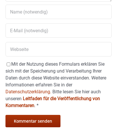
Mit der Nutzung dieses Formulars erklären Sie
sich mit der Speicherung und Verarbeitung Ihrer
Daten durch diese Website einverstanden. Weitere
Informationen erfahren Sie in der
Datenschutzerklärung.
Bitte lesen Sie hier auch
unseren
Leitfaden für die Veröffentlichung von
Kommentaren
.
*