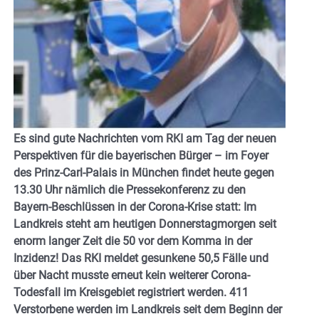
Es sind gute Nachrichten vom RKI am Tag der neuen
Perspektiven für die bayerischen Bürger – im
Foyer
des Prinz-Carl-Palais in München findet heute gegen
13.30 Uhr nämlich die Pressekonferenz zu den
Bayern-Beschlüssen in der Corona-Krise statt: Im
Landkreis steht am heutigen Donnerstagmorgen seit
enorm langer Zeit die 50 vor dem Komma in der
Inzidenz! Das RKI meldet gesunkene 50,5 Fälle und
über Nacht musste erneut kein weiterer Corona-
Todesfall im Kreisgebiet registriert werden. 411
Verstorbene werden im Landkreis seit dem Beginn der