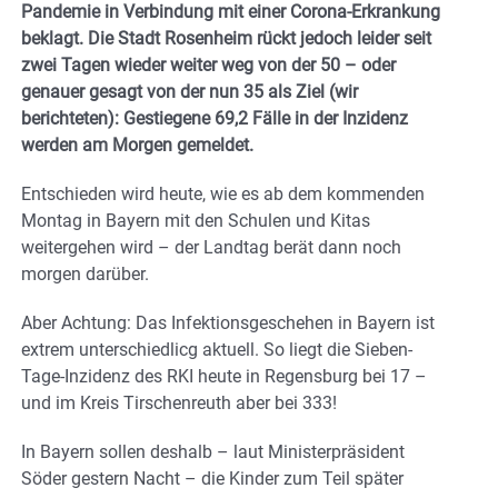
Pandemie in Verbindung mit einer Corona-Erkrankung
beklagt. Die Stadt Rosenheim rückt jedoch leider seit
zwei Tagen wieder weiter weg von der 50 – oder
genauer gesagt von der nun 35 als Ziel (wir
berichteten): Gestiegene 69,2 Fälle in der Inzidenz
werden am Morgen gemeldet.
Entschieden wird heute, wie es ab dem kommenden
Montag in Bayern mit den Schulen und Kitas
weitergehen wird – der Landtag berät dann noch
morgen darüber.
Aber Achtung: Das Infektionsgeschehen in Bayern ist
extrem unterschiedlicg aktuell. So liegt die Sieben-
Tage-Inzidenz des RKI heute in Regensburg bei 17 –
und im Kreis Tirschenreuth aber bei 333!
In Bayern sollen deshalb – laut Ministerpräsident
Söder gestern Nacht – die Kinder zum Teil später