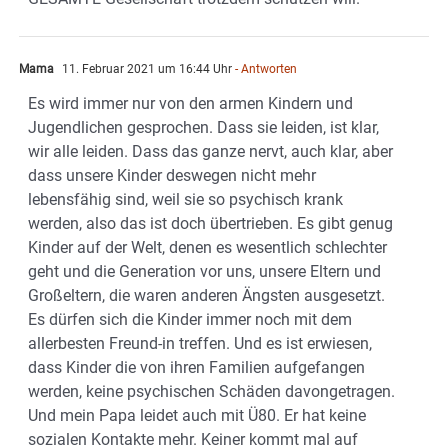
Mama
11. Februar 2021 um 16:44 Uhr
- Antworten
Es wird immer nur von den armen Kindern und
Jugendlichen gesprochen. Dass sie leiden, ist klar,
wir alle leiden. Dass das ganze nervt, auch klar, aber
dass unsere Kinder deswegen nicht mehr
lebensfähig sind, weil sie so psychisch krank
werden, also das ist doch übertrieben. Es gibt genug
Kinder auf der Welt, denen es wesentlich schlechter
geht und die Generation vor uns, unsere Eltern und
Großeltern, die waren anderen Ängsten ausgesetzt.
Es dürfen sich die Kinder immer noch mit dem
allerbesten Freund-in treffen. Und es ist erwiesen,
dass Kinder die von ihren Familien aufgefangen
werden, keine psychischen Schäden davongetragen.
Und mein Papa leidet auch mit Ü80. Er hat keine
sozialen Kontakte mehr. Keiner kommt mal auf