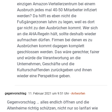
einzigen Amazon-Verteilerzentrum bei einem
Ausbruch jedes mal 40-50 Mitarbeiter infiziert
werden? Da hilft es eben nicht die
Fußgängerzonen lahm zu legen, weil es dort
gar nicht zu den Ausbrüchen kommt. Wer sich
an die AHA-Regeln hält, sollte deshalb wieder
aufmachen dürfen. Firmen bei denen es zu
Ausbrüchen kommt dagegen komplett
geschlossen werden. Das wäre gerechter, fairer
und würde die Verantwortung an die
Unternehmen, Geschäfte und die
Kulturschaffenden zurückgeben und ihnen
wieder eine Perspektive geben.
gegenvorschlag
11. Februar 2021 um 9:51 Uhr
- Antworten
Gegenvorschlag … alles endlich öffnen und die
Altenheime richtig schützen, nicht nur so larifari wie