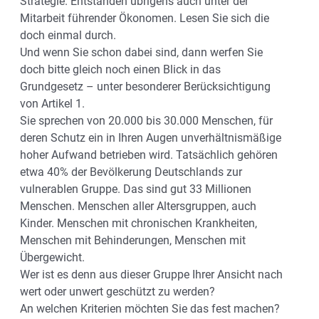
Strategie. Entstanden übrigens auch unter der
Mitarbeit führender Ökonomen. Lesen Sie sich die
doch einmal durch.
Und wenn Sie schon dabei sind, dann werfen Sie
doch bitte gleich noch einen Blick in das
Grundgesetz – unter besonderer Berücksichtigung
von Artikel 1.
Sie sprechen von 20.000 bis 30.000 Menschen, für
deren Schutz ein in Ihren Augen unverhältnismäßige
hoher Aufwand betrieben wird. Tatsächlich gehören
etwa 40% der Bevölkerung Deutschlands zur
vulnerablen Gruppe. Das sind gut 33 Millionen
Menschen. Menschen aller Altersgruppen, auch
Kinder. Menschen mit chronischen Krankheiten,
Menschen mit Behinderungen, Menschen mit
Übergewicht.
Wer ist es denn aus dieser Gruppe Ihrer Ansicht nach
wert oder unwert geschützt zu werden?
An welchen Kriterien möchten Sie das fest machen?