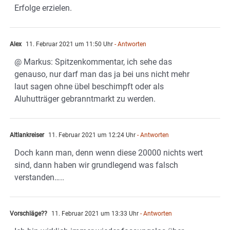
Erfolge erzielen.
Alex
11. Februar 2021 um 11:50 Uhr
- Antworten
@ Markus: Spitzenkommentar, ich sehe das
genauso, nur darf man das ja bei uns nicht mehr
laut sagen ohne übel beschimpft oder als
Aluhutträger gebranntmarkt zu werden.
Altlankreiser
11. Februar 2021 um 12:24 Uhr
- Antworten
Doch kann man, denn wenn diese 20000 nichts wert
sind, dann haben wir grundlegend was falsch
verstanden…..
Vorschläge??
11. Februar 2021 um 13:33 Uhr
- Antworten