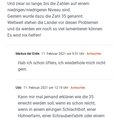
Und zwar so lange, bis die Zahlen auf einem
niedrigen/niedrigeren Niveau sind.
Gestern wurde dazu die Zahl 35 genannt.
Weltweit stehen die Länder vor diesen Problemen
und da werden wir noch so viel lamentieren können.
Es wird nix helfen!
Markus der Erste
11. Februar 2021 um 9:51 Uhr
- Antworten
Hab ich schon öfters, ich wiederhole mich nicht
gern.
Udo
11. Februar 2021 um 12:14 Uhr
- Antworten
Kann mir mal jemand erklären wie die 35
erreicht werden soll, wenn es schon reicht,
wenn in einem einzigen Schlachthof, einer
Hühnerfarm, einer Schraubenfabirk oder einem