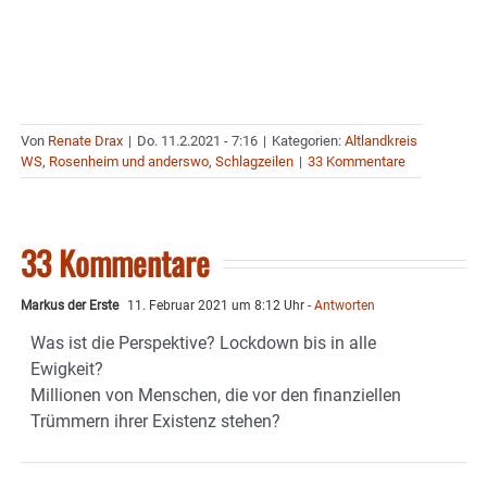
Von
Renate Drax
|
Do. 11.2.2021 - 7:16
|
Kategorien:
Altlandkreis
WS
,
Rosenheim und anderswo
,
Schlagzeilen
|
33 Kommentare
33 Kommentare
Markus der Erste
11. Februar 2021 um 8:12 Uhr
- Antworten
Was ist die Perspektive? Lockdown bis in alle
Ewigkeit?
Millionen von Menschen, die vor den finanziellen
Trümmern ihrer Existenz stehen?