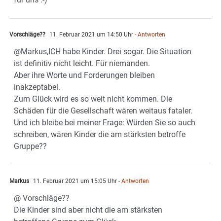
Vorschläge??
11. Februar 2021 um 14:50 Uhr
- Antworten
@Markus,ICH habe Kinder. Drei sogar. Die Situation
ist definitiv nicht leicht. Für niemanden.
Aber ihre Worte und Forderungen bleiben
inakzeptabel.
Zum Glück wird es so weit nicht kommen. Die
Schäden für die Gesellschaft wären weitaus fataler.
Und ich bleibe bei meiner Frage: Würden Sie so auch
schreiben, wären Kinder die am stärksten betroffe
Gruppe??
Markus
11. Februar 2021 um 15:05 Uhr
- Antworten
@ Vorschläge??
Die Kinder sind aber nicht die am stärksten