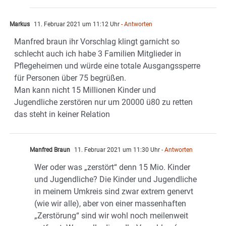
Markus
11. Februar 2021 um 11:12 Uhr
- Antworten
Manfred braun ihr Vorschlag klingt garnicht so
schlecht auch ich habe 3 Familien Mitglieder in
Pflegeheimen und würde eine totale Ausgangssperre
für Personen über 75 begrüßen.
Man kann nicht 15 Millionen Kinder und
Jugendliche zerstören nur um 20000 ü80 zu retten
das steht in keiner Relation
Manfred Braun
11. Februar 2021 um 11:30 Uhr
- Antworten
Wer oder was „zerstört“ denn 15 Mio. Kinder
und Jugendliche? Die Kinder und Jugendliche
in meinem Umkreis sind zwar extrem genervt
(wie wir alle), aber von einer massenhaften
„Zerstörung“ sind wir wohl noch meilenweit