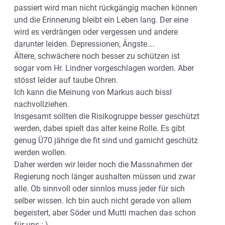
passiert wird man nicht rückgängig machen können
und die Erinnerung bleibt ein Leben lang. Der eine
wird es verdrängen oder vergessen und andere
darunter leiden. Depressionen, Ängste….
Ältere, schwächere noch besser zu schützen ist
sogar vom Hr. Lindner vorgeschlagen worden. Aber
stösst leider auf taube Ohren.
Ich kann die Meinung von Markus auch bissl
nachvollziehen.
Insgesamt sollten die Risikogruppe besser geschützt
werden, dabei spielt das alter keine Rolle. Es gibt
genug Ü70 jährige die fit sind und garnicht geschütz
werden wollen.
Daher werden wir leider noch die Massnahmen der
Regierung noch länger aushalten müssen und zwar
alle. Ob sinnvoll oder sinnlos muss jeder für sich
selber wissen. Ich bin auch nicht gerade von allem
begeistert, aber Söder und Mutti machen das schon
für uns :-)