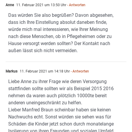
Anne
11. Februar 2021 um 13:50 Uhr
- Antworten
Das würden Sie also begrüßen? Davon abgesehen,
dass ich Ihre Einstellung absolut daneben finde,
würde mich mal interessieren, wie Ihrer Meinung
nach diese Menschen, ob in Pflegeheimen oder zu
Hause versorgt werden sollten? Der Kontakt nach
außen lässt sich nicht vermeiden.
Markus
11. Februar 2021 um 14:18 Uhr
- Antworten
Liebe Anne zu ihrer Frage wie deren Versorgung
stattfinden sollte sollten wir als Beispiel 2015 2016
nehmen da waren auch plötzlich 10000te bereit
anderen uneingeschränkt zu helfen.
Lieber Manfred Braun scheinbar haben sie keinen
Nachwuchs echt. Sonst würden sie sehen was für
Schäden die Kinder jetzt schon durch monatelange
Isolierung von ihren Freunden und sozialen Umfeld