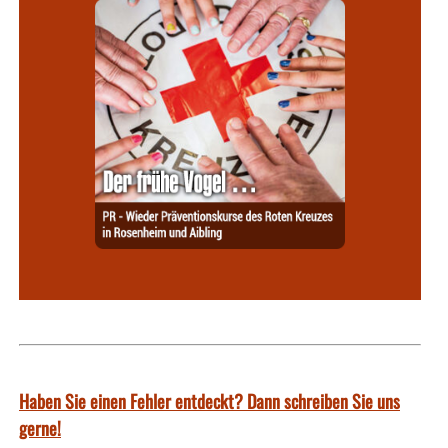
Haben Sie einen Fehler entdeckt? Dann schreiben Sie uns
gerne!