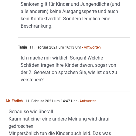
Senioren gilt für Kinder und Jungendliche (und
alle anderen) keine Ausgangssperre und auch
kein Kontaktverbot. Sondern lediglich eine
Beschränkung.
Tanja
11. Februar 2021 um 16:13 Uhr
- Antworten
Ich mache mir wirklich Sorgen! Welche
Schäden tragen Ihre Kinder davon, sogar von
der 2. Generation sprachen Sie, wie ist das zu
verstehen?
Mr. Ehrlich
11. Februar 2021 um 14:47 Uhr
- Antworten
Genau so wie überall.
Kaum hat einer eine andere Meinung wird drauf
gedroschen.
Mir persönlich tun die Kinder auch leid. Das was