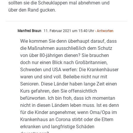
sollten sie die Scheuklappen mal abnehmen und
über den Rand gucken.
Manfred Braun
11. Februar 2021 um 15:40 Uhr
- Antworten
Wie kommen Sie denn überhaupt darauf, dass
die Maßnahmen ausschließlich dem Schutz
von über 80-jährigen dienen? Sie brauchen
doch nur einen Blick nach Großbritannien,
Schweden und USA werfen: Die Krankenhäuser
waren und sind voll. Beileibe nicht nur mit
Senioren. Diese Länder haben lange Zeit einen
Kurs gefahren, den Sie offensichtlich
befürworten. Ich bin froh, dass ich momentan
nicht in diesen Ländern leben muss. Ist es denn
für die Kinder angenehmer, wenn Oma/Opa im
Krankenhaus an Corona stirbt oder die Eltern
erkranken und langfristige Schäden