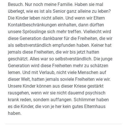
Besuch. Nur noch meine Familie. Haben sie mal
überlegt, wie es ist als Senior ganz alleine zu leben?
Die Kinder leben nicht allein. Und wenn wir Eltern
Kontaktbeschränkungen einhalten, dann dürften
unsere Sprösslinge sich mehr treffen. Vielleicht wird
diese Generation dankbarer für die Freiheiten, die wir
als selbstverständlich empfunden haben. Keiner hat
jemals diese Freiheiten, die wir bis jetzt hatten
geschätzt. Alles war so selbstverständlich. Die junge
Generation wird diese Freiheiten mehr zu schätzen
lernen. Und mit Verlaub, nicht viele Menschen auf
dieser Welt, hatten jemals soviele Freiheiten wie wir.
Unsere Kinder können aus dieser Kriese gestärkt
rausgehen, wenn wir sie nicht dauernd psychisch
krank reden, sondern auffangen. Schlimmer haben
es die Kinder, die von je her kein gutes Elternhaus
haben.