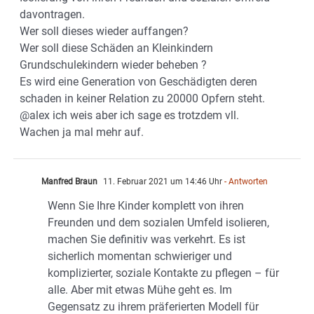
davontragen.
Wer soll dieses wieder auffangen?
Wer soll diese Schäden an Kleinkindern
Grundschulekindern wieder beheben ?
Es wird eine Generation von Geschädigten deren
schaden in keiner Relation zu 20000 Opfern steht.
@alex ich weis aber ich sage es trotzdem vll.
Wachen ja mal mehr auf.
Manfred Braun
11. Februar 2021 um 14:46 Uhr
- Antworten
Wenn Sie Ihre Kinder komplett von ihren
Freunden und dem sozialen Umfeld isolieren,
machen Sie definitiv was verkehrt. Es ist
sicherlich momentan schwieriger und
komplizierter, soziale Kontakte zu pflegen – für
alle. Aber mit etwas Mühe geht es. Im
Gegensatz zu ihrem präferierten Modell für