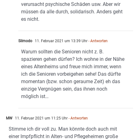
verursacht psychische Schäden usw. Aber wir
müssen da alle durch, solidarisch. Anders geht
es nicht.
Silmodo
11. Februar 2021 um 13:39 Uhr
- Antworten
Warum sollten die Senioren nicht z. B.
spazieren gehen dürfen? Ich wohne in der Nähe
eines Altenheims und freue mich immer, wenn
ich die Senioren vorbeigehen sehe! Das dürfte
momentan (bzw. schon geraume Zeit) eh das
einzige Vergnügen sein, das ihnen noch
möglich ist…
MW
11. Februar 2021 um 11:25 Uhr
- Antworten
Stimme ich dir voll zu. Man könnte doch auch mit
einer Impfpflicht in Alten- und Pflegeheimen große