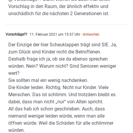
Vorschlag in den Raum, der ähnlich effektiv und
unschädlich für die nächsten 2 Generationen ist.
Vorschläge??
11. Februar 2021 um 15:57 Uhr
- Antworten
Der Einzige der hier Scheuklappen trägt sind SIE. Ja,
zum Glück sind Kinder nicht die Betroffenen.
Deshalb frage ich ja, ob sie da ebenso sprechen
würden. Nein? Warum nicht? Sind Senioren weniger
wert?
Sie sollten mal ein wenig nachdenken.
Die Kinder leiden. Richtig. Nicht nur Kinder. Viele
Menschen. Das ist schlimm. Und trotzdem bleibt es
dabei, dass man nicht „nur“ von Alten spricht.
All das hab ich schon geschrieben. Auch, dass
niemand weniger leiden würde, wenn man alle
öffnen würde. Weil die Schäden für alle schlimmer
würden.