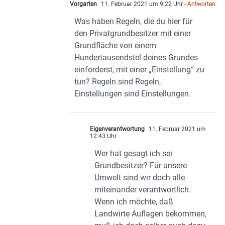
Vorgarten
11. Februar 2021 um 9:22 Uhr
- Antworten
Was haben Regeln, die du hier für
den Privatgrundbesitzer mit einer
Grundfläche von einem
Hundertausendstel deines Grundes
einforderst, mit einer „Einstellung“ zu
tun? Regeln sind Regeln,
Einstellungen sind Einstellungen.
Eigenverantwortung
11. Februar 2021 um
12:43 Uhr
Wer hat gesagt ich sei
Grundbesitzer? Für unsere
Umwelt sind wir doch alle
miteinander verantwortlich.
Wenn ich möchte, daß
Landwirte Auflagen bekommen,