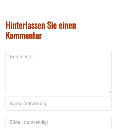
Hinterlassen Sie einen
Kommentar
Kommentar