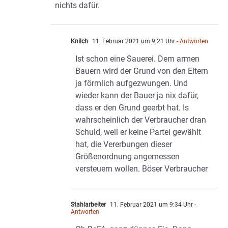
nichts dafür.
Knilch
11. Februar 2021 um 9:21 Uhr
- Antworten
Ist schon eine Sauerei. Dem armen
Bauern wird der Grund von den Eltern
ja förmlich aufgezwungen. Und
wieder kann der Bauer ja nix dafür,
dass er den Grund geerbt hat. Is
wahrscheinlich der Verbraucher dran
Schuld, weil er keine Partei gewählt
hat, die Vererbungen dieser
Größenordnung angemessen
versteuern wollen. Böser Verbraucher
Stahlarbeiter
11. Februar 2021 um 9:34 Uhr
-
Antworten