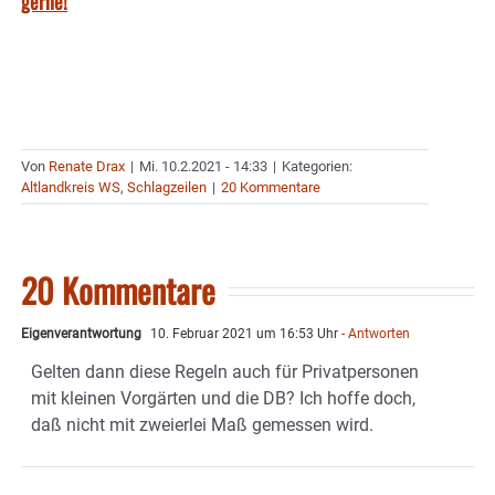
gerne!
Von
Renate Drax
|
Mi. 10.2.2021 - 14:33
|
Kategorien:
Altlandkreis WS
,
Schlagzeilen
|
20 Kommentare
20 Kommentare
Eigenverantwortung
10. Februar 2021 um 16:53 Uhr
- Antworten
Gelten dann diese Regeln auch für Privatpersonen
mit kleinen Vorgärten und die DB? Ich hoffe doch,
daß nicht mit zweierlei Maß gemessen wird.