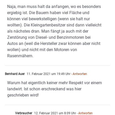
Naja, man muss halt da anfangen, wo es besonders
ergiebig ist. Die Bauern haben viel Fläche und
können viel bewerkstelligen (wenn sie halt nur
wollten). Die Kleingartenbesitzer sind dann vielleicht
als nächstes dran. Man fängt ja auch mit der
Zerstörung von Diesel- und Benzinmotoren bei
Autos an (weil die Hersteller zwar können aber nicht
wollen) und nicht mit den Motoren von
Rasenmähern.
Bernhard Auer
11. Februar 2021 um 19:49 Uhr
- Antworten
Warum hat eigentlich keiner mehr Respekt vor einem
landwirt. Ist schon erschreckend was hier
geschrieben wird!
Verbraucher
12. Februar 2021 um 8:09 Uhr
- Antworten