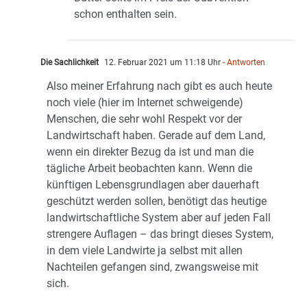
schon enthalten sein.
Die Sachlichkeit
12. Februar 2021 um 11:18 Uhr
- Antworten
Also meiner Erfahrung nach gibt es auch heute
noch viele (hier im Internet schweigende)
Menschen, die sehr wohl Respekt vor der
Landwirtschaft haben. Gerade auf dem Land,
wenn ein direkter Bezug da ist und man die
tägliche Arbeit beobachten kann. Wenn die
künftigen Lebensgrundlagen aber dauerhaft
geschützt werden sollen, benötigt das heutige
landwirtschaftliche System aber auf jeden Fall
strengere Auflagen – das bringt dieses System,
in dem viele Landwirte ja selbst mit allen
Nachteilen gefangen sind, zwangsweise mit
sich.