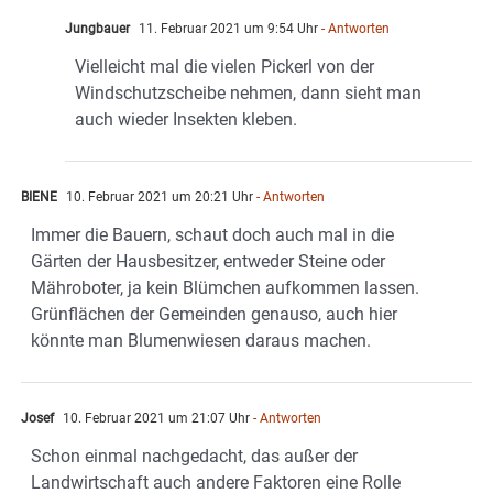
Jungbauer
11. Februar 2021 um 9:54 Uhr
- Antworten
Vielleicht mal die vielen Pickerl von der
Windschutzscheibe nehmen, dann sieht man
auch wieder Insekten kleben.
BIENE
10. Februar 2021 um 20:21 Uhr
- Antworten
Immer die Bauern, schaut doch auch mal in die
Gärten der Hausbesitzer, entweder Steine oder
Mähroboter, ja kein Blümchen aufkommen lassen.
Grünflächen der Gemeinden genauso, auch hier
könnte man Blumenwiesen daraus machen.
Josef
10. Februar 2021 um 21:07 Uhr
- Antworten
Schon einmal nachgedacht, das außer der
Landwirtschaft auch andere Faktoren eine Rolle