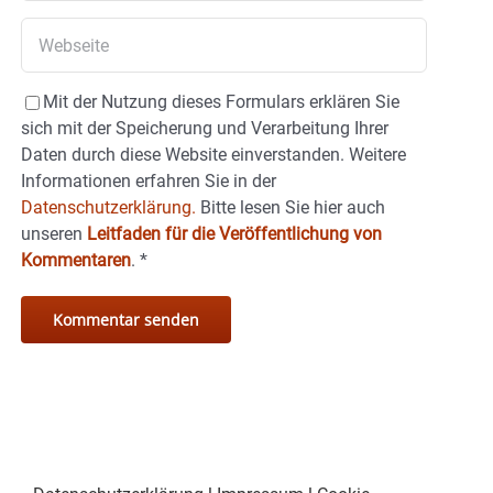
Mit der Nutzung dieses Formulars erklären Sie
sich mit der Speicherung und Verarbeitung Ihrer
Daten durch diese Website einverstanden. Weitere
Informationen erfahren Sie in der
Datenschutzerklärung.
Bitte lesen Sie hier auch
unseren
Leitfaden für die Veröffentlichung von
Kommentaren
.
*