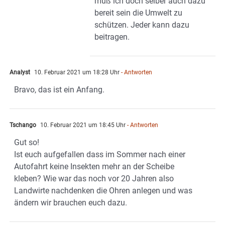
muß ich doch selber auch dazu
bereit sein die Umwelt zu
schützen. Jeder kann dazu
beitragen.
Analyst
10. Februar 2021 um 18:28 Uhr
- Antworten
Bravo, das ist ein Anfang.
Tschango
10. Februar 2021 um 18:45 Uhr
- Antworten
Gut so!
Ist euch aufgefallen dass im Sommer nach einer
Autofahrt keine Insekten mehr an der Scheibe
kleben? Wie war das noch vor 20 Jahren also
Landwirte nachdenken die Ohren anlegen und was
ändern wir brauchen euch dazu.