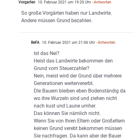
Vorgarten
10. Februar 2021 um 19:20 Uhr
- Antworten
So große Vorgärten haben nur Landwirte.
Andere müssen Grund bezahlen.
BeFA
10. Februar 2021 um 21:06 Uhr
- Antworten
Ist das Nei?
Heist das Landwirte bekommen den
Grund vom Steuerzahler?
Nein, meist wird der Grund über mehrere
Generationen weitervererbt.
DIe Bauern bleiben eben Bodenständig da
wo ihre Wurzeln sind und ziehen nicht
nach kust und Laune umher.
Das können Sie nämlich nicht.
Wenn Sie von Ihren Eltern oder Großeltern
keinen Grund verebt bekommen müssen
Sie nachfragen. Da kann aber der Bauer