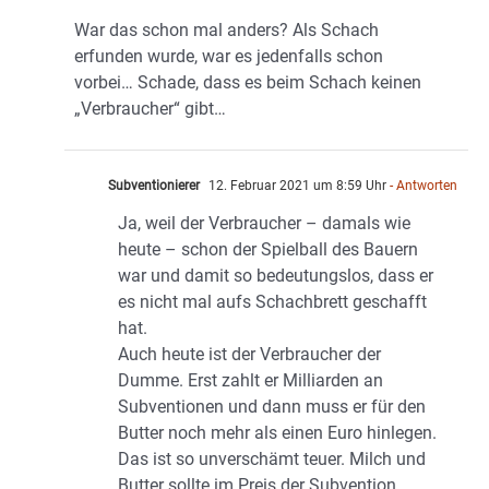
War das schon mal anders? Als Schach
erfunden wurde, war es jedenfalls schon
vorbei… Schade, dass es beim Schach keinen
„Verbraucher“ gibt…
Subventionierer
12. Februar 2021 um 8:59 Uhr
- Antworten
Ja, weil der Verbraucher – damals wie
heute – schon der Spielball des Bauern
war und damit so bedeutungslos, dass er
es nicht mal aufs Schachbrett geschafft
hat.
Auch heute ist der Verbraucher der
Dumme. Erst zahlt er Milliarden an
Subventionen und dann muss er für den
Butter noch mehr als einen Euro hinlegen.
Das ist so unverschämt teuer. Milch und
Butter sollte im Preis der Subvention