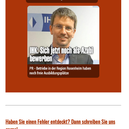
Haben Sie einen Fehler entdeckt? Dann schreiben Sie uns