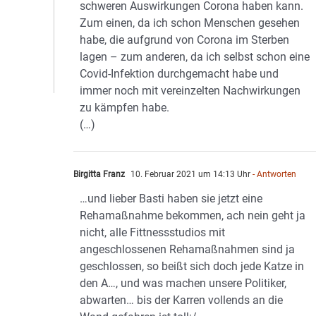
schweren Auswirkungen Corona haben kann.
Zum einen, da ich schon Menschen gesehen
habe, die aufgrund von Corona im Sterben
lagen – zum anderen, da ich selbst schon eine
Covid-Infektion durchgemacht habe und
immer noch mit vereinzelten Nachwirkungen
zu kämpfen habe.
(…)
Birgitta Franz
10. Februar 2021 um 14:13 Uhr
- Antworten
…und lieber Basti haben sie jetzt eine
Rehamaßnahme bekommen, ach nein geht ja
nicht, alle Fittnessstudios mit
angeschlossenen Rehamaßnahmen sind ja
geschlossen, so beißt sich doch jede Katze in
den A…, und was machen unsere Politiker,
abwarten… bis der Karren vollends an die