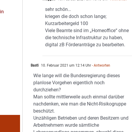
sehr schön…
in
kriegen die doch schon lange;
Kurzarbeitergeld 100
Viele Beamte sind im „Homeoffice“ ohne
die technische Infrastruktur zu haben,
digital zB Förderanträge zu bearbeiten.
Basti
10. Februar 2021 um 12:14 Uhr
- Antworten
Wie lange will die Bundesregierung dieses
planlose Vorgehen eigentlich noch
durchziehen?
Man sollte mittlerweile auch einmal darüber
nachdenken, wie man die Nicht-Risikogruppe
beschützt.
Unzähligen Betrieben und deren Besitzern und
Arbeitnehmern wurde sämtliche