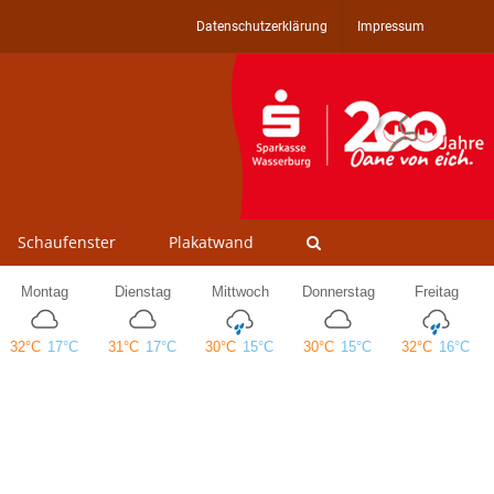
Datenschutzerklärung
Impressum
Schaufenster
Plakatwand