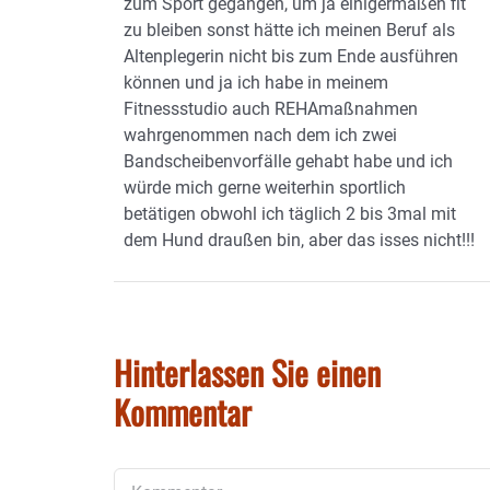
zum Sport gegangen, um ja einigermaßen fit
zu bleiben sonst hätte ich meinen Beruf als
Altenplegerin nicht bis zum Ende ausführen
können und ja ich habe in meinem
Fitnessstudio auch REHAmaßnahmen
wahrgenommen nach dem ich zwei
Bandscheibenvorfälle gehabt habe und ich
würde mich gerne weiterhin sportlich
betätigen obwohl ich täglich 2 bis 3mal mit
dem Hund draußen bin, aber das isses nicht!!!
Hinterlassen Sie einen
Kommentar
Kommentar