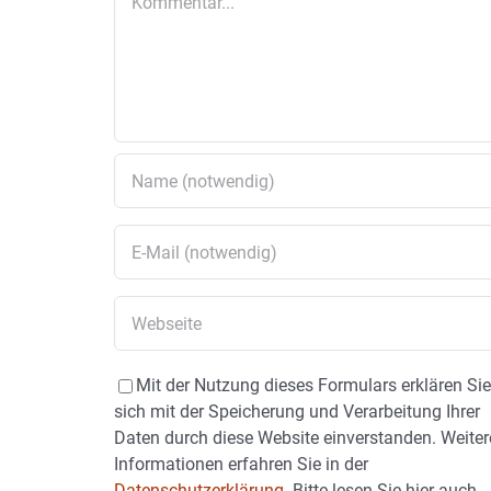
Mit der Nutzung dieses Formulars erklären Si
sich mit der Speicherung und Verarbeitung Ihrer
Daten durch diese Website einverstanden. Weiter
Informationen erfahren Sie in der
Datenschutzerklärung.
Bitte lesen Sie hier auch