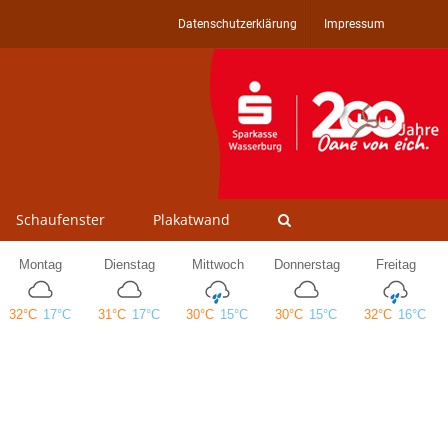
Datenschutzerklärung
Impressum
Schaufenster
Plakatwand