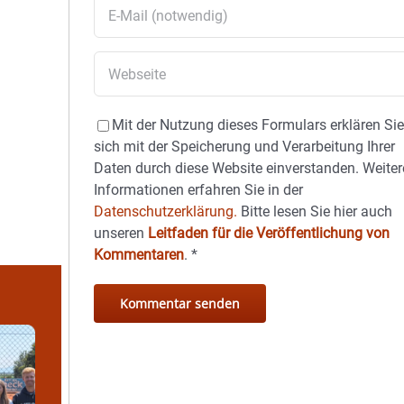
Mit der Nutzung dieses Formulars erklären Si
sich mit der Speicherung und Verarbeitung Ihrer
Daten durch diese Website einverstanden. Weiter
Informationen erfahren Sie in der
Datenschutzerklärung.
Bitte lesen Sie hier auch
unseren
Leitfaden für die Veröffentlichung von
Kommentaren
.
*