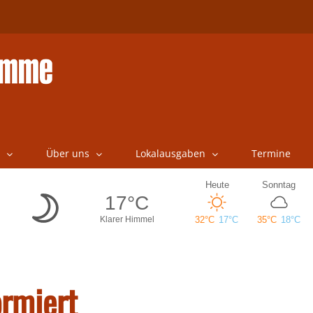
Über uns
Lokalausgaben
Termine
ormiert