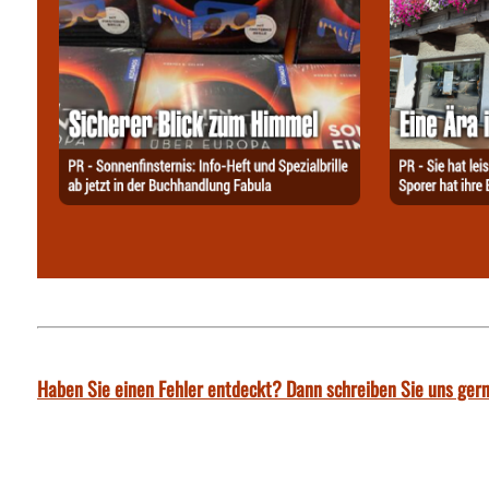
Haben Sie einen Fehler entdeckt? Dann schreiben Sie uns gern