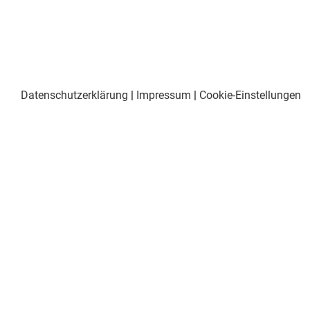
Datenschutzerklärung
|
Impressum
|
Cookie-Einstellungen