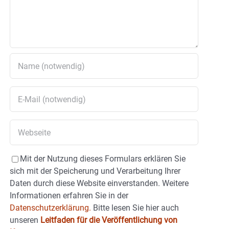
Mit der Nutzung dieses Formulars erklären Sie
sich mit der Speicherung und Verarbeitung Ihrer
Daten durch diese Website einverstanden. Weitere
Informationen erfahren Sie in der
Datenschutzerklärung.
Bitte lesen Sie hier auch
unseren
Leitfaden für die Veröffentlichung von