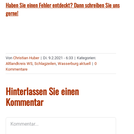
Haben Sie einen Fehler entdeckt? Dann schreiben Sie uns
gerne!
Von
Christian Huber
|
Di. 9.2.2021 - 6:33
|
Kategorien:
Altlandkreis WS
,
Schlagzeilen
,
Wasserburg aktuell
|
0
Kommentare
Hinterlassen Sie einen
Kommentar
Kommentar