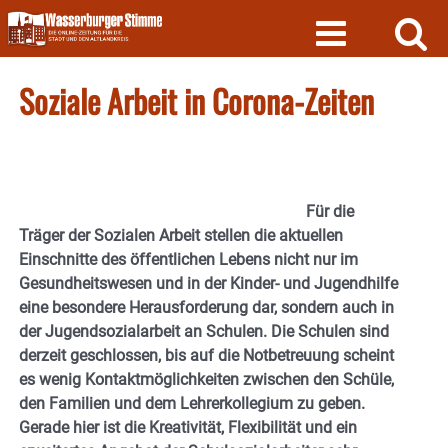
Skip
to
content
Soziale Arbeit in Corona-Zeiten
Für die
Träger der Sozialen Arbeit stellen die aktuellen
Einschnitte des öffentlichen Lebens nicht nur im
Gesundheitswesen und in der Kinder- und Jugendhilfe
eine besondere Herausforderung dar, sondern auch in
der Jugendsozialarbeit an Schulen. Die Schulen sind
derzeit geschlossen, bis auf die Notbetreuung scheint
es wenig Kontaktmöglichkeiten zwischen den Schüle,
den Familien und dem Lehrerkollegium zu geben.
Gerade hier ist die Kreativität, Flexibilität und ein