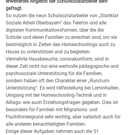
erweitertes Angebot der Schulsozialarbeiter sehr
gefragt.
So nutzen die neun Schulsozialarbeiter von „Startklar
Soziale Arbeit Oberbayern“ das Telefon und alle
digitalen Kommunikationsformen, über die die
Schüler und deren Familien zu erreichen sind, um sie
bestmöglich in Zeiten des Homeschoolings auch zu
Hause zu unterstützen und zu begleiten.
Vermehrte Hausbesuche, coronakonform, sind in
dieser Zeit nicht nur eine wertvolle pädagogische und
psychosoziale Unterstützung für die Familien,
sondern haben oft den Charakter einer „Rund-um-
Unterstützung“. Es wird Hilfestellung bei Lerninhalten,
Umgang mit der Homeschooling-Technik und in
Alltags- wie auch Erziehungsfragen gegeben. Dies ist
besonders für Familien mit Migrations- und
Fluchthintergrund sehr wichtig, aber natürlich auch für
alle anderen benachteiligten Familien.
Einige dieser Aufgaben nehmen auch die 51