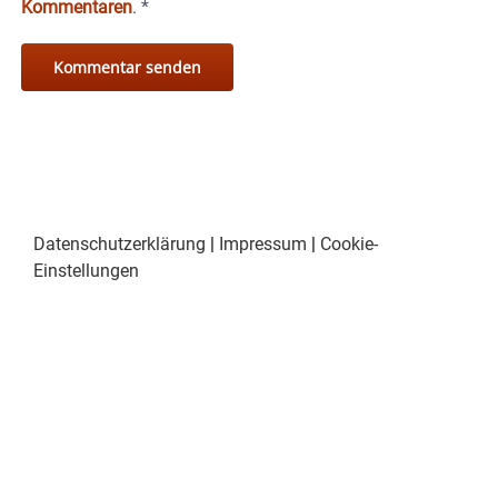
Kommentaren
.
*
Datenschutzerklärung
|
Impressum
|
Cookie-
Einstellungen