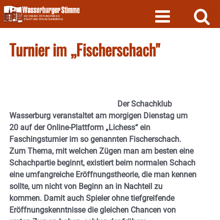
Skip
to
content
Turnier im „Fischerschach"
Der Schachklub
Wasserburg veranstaltet am morgigen Dienstag um
20 auf der Online-Plattform „Lichess“ ein
Faschingsturnier im so genannten Fischerschach.
Zum Thema, mit welchen Zügen man am besten eine
Schachpartie beginnt, existiert beim normalen Schach
eine umfangreiche Eröffnungstheorie, die man kennen
sollte, um nicht von Beginn an in Nachteil zu
kommen. Damit auch Spieler ohne tiefgreifende
Eröffnungskenntnisse die gleichen Chancen von