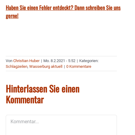
Haben Sie einen Fehler entdeckt? Dann schreiben Sie uns
gerne!
Von
Christian Huber
|
Mo. 8.2.2021 - 5:52
|
Kategorien:
Schlagzeilen
,
Wasserburg aktuell
|
0 Kommentare
Hinterlassen Sie einen
Kommentar
Kommentar