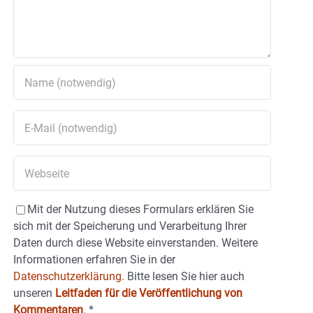
Mit der Nutzung dieses Formulars erklären Sie
sich mit der Speicherung und Verarbeitung Ihrer
Daten durch diese Website einverstanden. Weitere
Informationen erfahren Sie in der
Datenschutzerklärung.
Bitte lesen Sie hier auch
unseren
Leitfaden für die Veröffentlichung von
Kommentaren
.
*