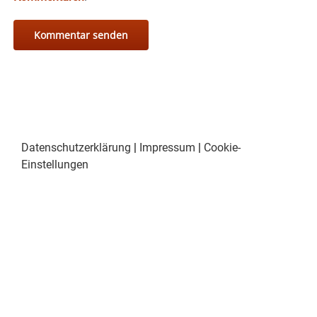
Datenschutzerklärung
|
Impressum
|
Cookie-
Einstellungen