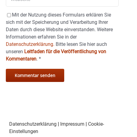
Mit der Nutzung dieses Formulars erklären Sie
sich mit der Speicherung und Verarbeitung Ihrer
Daten durch diese Website einverstanden. Weitere
Informationen erfahren Sie in der
Datenschutzerklärung.
Bitte lesen Sie hier auch
unseren
Leitfaden für die Veröffentlichung von
Kommentaren
.
*
Datenschutzerklärung
|
Impressum
|
Cookie-
Einstellungen