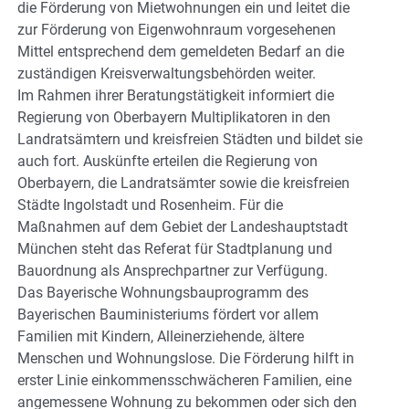
die Förderung von Mietwohnungen ein und leitet die
zur Förderung von Eigenwohnraum vorgesehenen
Mittel entsprechend dem gemeldeten Bedarf an die
zuständigen Kreisverwaltungsbehörden weiter.
Im Rahmen ihrer Beratungstätigkeit informiert die
Regierung von Oberbayern Multiplikatoren in den
Landratsämtern und kreisfreien Städten und bildet sie
auch fort. Auskünfte erteilen die Regierung von
Oberbayern, die Landratsämter sowie die kreisfreien
Städte Ingolstadt und Rosenheim. Für die
Maßnahmen auf dem Gebiet der Landeshauptstadt
München steht das Referat für Stadtplanung und
Bauordnung als Ansprechpartner zur Verfügung.
Das Bayerische Wohnungsbauprogramm des
Bayerischen Bauministeriums fördert vor allem
Familien mit Kindern, Alleinerziehende, ältere
Menschen und Wohnungslose. Die Förderung hilft in
erster Linie einkommensschwächeren Familien, eine
angemessene Wohnung zu bekommen oder sich den