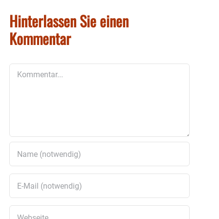
Hinterlassen Sie einen
Kommentar
Kommentar