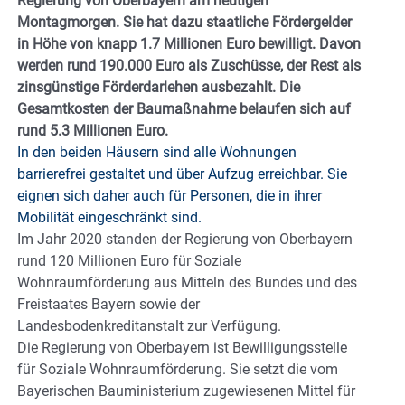
Regierung von Oberbayern am heutigen
Montagmorgen. Sie hat dazu staatliche Fördergelder
in Höhe von knapp 1.7 Millionen Euro bewilligt. Davon
werden rund 190.000 Euro als Zuschüsse, der Rest als
zinsgünstige Förderdarlehen ausbezahlt. Die
Gesamtkosten der Baumaßnahme belaufen sich auf
rund 5.3 Millionen Euro.
In den beiden Häusern sind alle Wohnungen
barrierefrei gestaltet und über Aufzug erreichbar. Sie
eignen sich daher auch für Personen, die in ihrer
Mobilität eingeschränkt sind.
Im Jahr 2020 standen der Regierung von Oberbayern
rund 120 Millionen Euro für Soziale
Wohnraumförderung aus Mitteln des Bundes und des
Freistaates Bayern sowie der
Landesbodenkreditanstalt zur Verfügung.
Die Regierung von Oberbayern ist Bewilligungsstelle
für Soziale Wohnraumförderung. Sie setzt die vom
Bayerischen Bauministerium zugewiesenen Mittel für