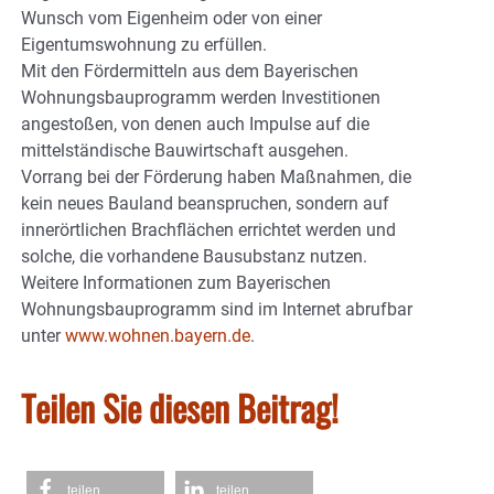
Wunsch vom Eigenheim oder von einer
Eigentumswohnung zu erfüllen.
Mit den Fördermitteln aus dem Bayerischen
Wohnungsbauprogramm werden Investitionen
angestoßen, von denen auch Impulse auf die
mittelständische Bauwirtschaft ausgehen.
Vorrang bei der Förderung haben Maßnahmen, die
kein neues Bauland beanspruchen, sondern auf
innerörtlichen Brachflächen errichtet werden und
solche, die vorhandene Bausubstanz nutzen.
Weitere Informationen zum Bayerischen
Wohnungsbauprogramm sind im Internet abrufbar
unter
www.wohnen.bayern.de
.
Teilen Sie diesen Beitrag!
teilen
teilen