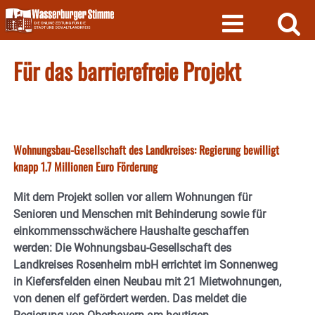
Skip
to
content
Für das barrierefreie Projekt
Wohnungsbau-Gesellschaft des Landkreises: Regierung bewilligt
knapp 1.7 Millionen Euro Förderung
Mit dem Projekt sollen vor allem Wohnungen für
Senioren und Menschen mit Behinderung sowie für
einkommensschwächere Haushalte geschaffen
werden: Die Wohnungsbau-Gesellschaft des
Landkreises Rosenheim mbH errichtet im Sonnenweg
in Kiefersfelden einen Neubau mit 21 Mietwohnungen,
von denen elf gefördert werden. Das meldet die