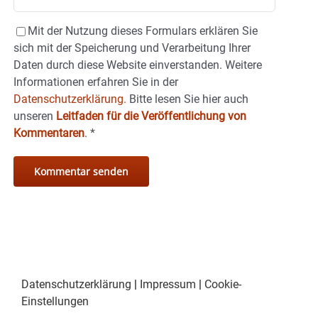
Mit der Nutzung dieses Formulars erklären Sie
sich mit der Speicherung und Verarbeitung Ihrer
Daten durch diese Website einverstanden. Weitere
Informationen erfahren Sie in der
Datenschutzerklärung.
Bitte lesen Sie hier auch
unseren
Leitfaden für die Veröffentlichung von
Kommentaren
.
*
Datenschutzerklärung
|
Impressum
|
Cookie-
Einstellungen