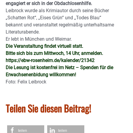
engagiert er sich in der Obdachlosenhilfe.
Leibrock wurde als Krimiautor durch seine Bücher
„Schatten Rot“, „Eises Grün“ und „Todes Blau“
bekannt und veranstaltet regelmäßig unterhaltsame
Literaturabende.
Er lebt in München und Weimar.
Die Veranstaltung findet virtuell statt.
Bitte sich bis zum Mittwoch, 14 Uhr, anmelden.
https://ebw-rosenheim.de/kalender/21342
Die Lesung ist kostenfrei im Netz – Spenden für die
Erwachsenenbidung willkommen!
Foto: Felix Leibrock
Teilen Sie diesen Beitrag!
teilen
teilen