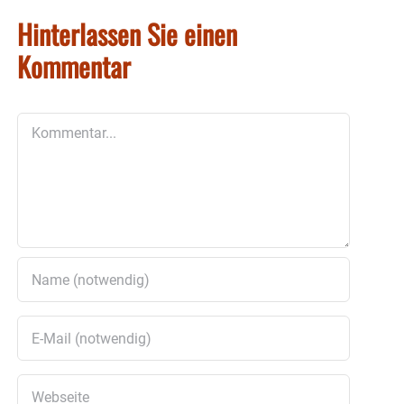
Hinterlassen Sie einen
Kommentar
Kommentar