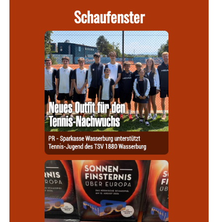
Schaufenster