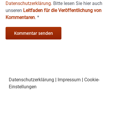
Datenschutzerklärung.
Bitte lesen Sie hier auch
unseren
Leitfaden für die Veröffentlichung von
Kommentaren
.
*
Datenschutzerklärung
|
Impressum
|
Cookie-
Einstellungen