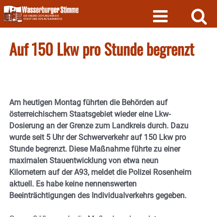
Skip
to
content
Auf 150 Lkw pro Stunde begrenzt
Am heutigen Montag führten die Behörden auf
österreichischem Staatsgebiet wieder eine Lkw-
Dosierung an der Grenze zum Landkreis durch. Dazu
wurde seit 5 Uhr der Schwerverkehr auf 150 Lkw pro
Stunde begrenzt. Diese Maßnahme führte zu einer
maximalen Stauentwicklung von etwa neun
Kilometern auf der A93, meldet die Polizei Rosenheim
aktuell. Es habe keine nennenswerten
Beeinträchtigungen des Individualverkehrs gegeben.