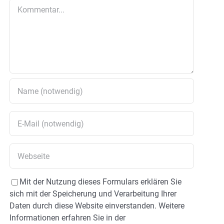
Kommentar
Mit der Nutzung dieses Formulars erklären Sie
sich mit der Speicherung und Verarbeitung Ihrer
Daten durch diese Website einverstanden. Weitere
Informationen erfahren Sie in der