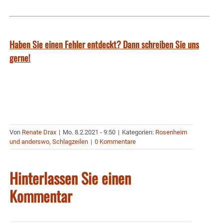
Haben Sie einen Fehler entdeckt? Dann schreiben Sie uns
gerne!
Von
Renate Drax
|
Mo. 8.2.2021 - 9:50
|
Kategorien:
Rosenheim
und anderswo
,
Schlagzeilen
|
0 Kommentare
Hinterlassen Sie einen
Kommentar