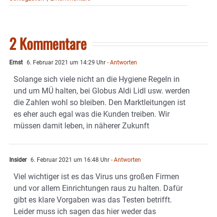
2 Kommentare
Ernst
6. Februar 2021 um 14:29 Uhr
- Antworten
Solange sich viele nicht an die Hygiene Regeln in
und um MÜ halten, bei Globus Aldi Lidl usw. werden
die Zahlen wohl so bleiben. Den Marktleitungen ist
es eher auch egal was die Kunden treiben. Wir
müssen damit leben, in näherer Zukunft
Insider
6. Februar 2021 um 16:48 Uhr
- Antworten
Viel wichtiger ist es das Virus uns großen Firmen
und vor allem Einrichtungen raus zu halten. Dafür
gibt es klare Vorgaben was das Testen betrifft.
Leider muss ich sagen das hier weder das