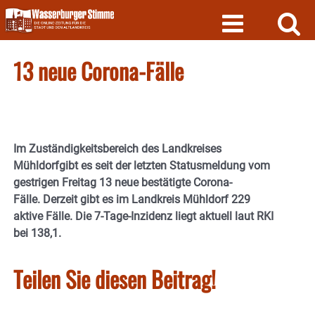
Skip
to
content
13 neue Corona-Fälle
Im Zuständigkeitsbereich des Landkreises
Mühldorfgibt es seit der letzten Statusmeldung vom
gestrigen Freitag 13 neue bestätigte Corona-
Fälle.
Derzeit gibt es im Landkreis Mühldorf 229
aktive Fälle. Die 7-Tage-Inzidenz liegt aktuell laut RKI
bei 138,1.
Teilen Sie diesen Beitrag!