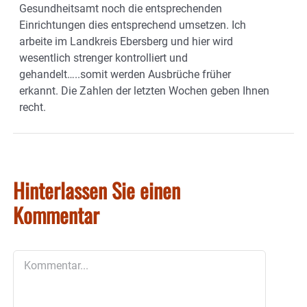
Gesundheitsamt noch die entsprechenden
Einrichtungen dies entsprechend umsetzen. Ich
arbeite im Landkreis Ebersberg und hier wird
wesentlich strenger kontrolliert und
gehandelt…..somit werden Ausbrüche früher
erkannt. Die Zahlen der letzten Wochen geben Ihnen
recht.
Hinterlassen Sie einen
Kommentar
Kommentar