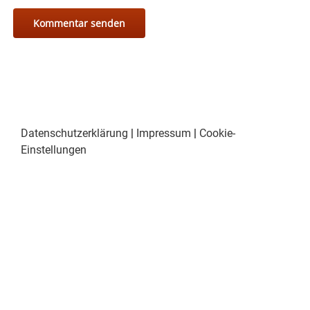
Datenschutzerklärung
|
Impressum
|
Cookie-
Einstellungen