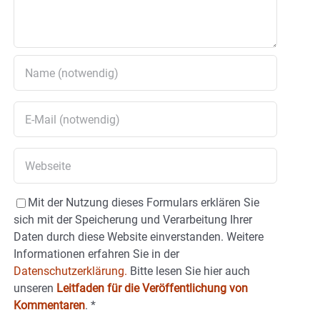
Mit der Nutzung dieses Formulars erklären Sie
sich mit der Speicherung und Verarbeitung Ihrer
Daten durch diese Website einverstanden. Weitere
Informationen erfahren Sie in der
Datenschutzerklärung.
Bitte lesen Sie hier auch
unseren
Leitfaden für die Veröffentlichung von
Kommentaren
.
*