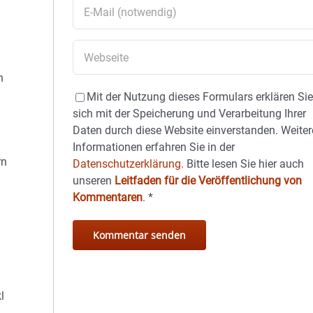
h
Mit der Nutzung dieses Formulars erklären Si
sich mit der Speicherung und Verarbeitung Ihrer
Daten durch diese Website einverstanden. Weiter
Informationen erfahren Sie in der
rn
Datenschutzerklärung.
Bitte lesen Sie hier auch
unseren
Leitfaden für die Veröffentlichung von
Kommentaren
.
*
l