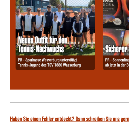
Haben Sie einen Fehler entdeckt? Dann schreiben Sie uns gern