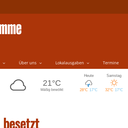
Über uns
Lokalausgaben
Termine
 besetzt