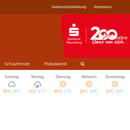
Datenschutzerklärung
Impressum
Schaufenster
Plakatwand