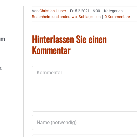
Von
Christian Huber
|
Fr. 5.2.2021 - 6:00
|
Kategorien:
Rosenheim und anderswo
,
Schlagzeilen
|
0 Kommentare
Hinterlassen Sie einen
ium
Kommentar
.
Kommentar