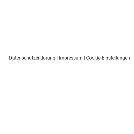
Datenschutzerklärung
|
Impressum
|
Cookie-Einstellungen