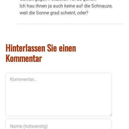
Ich hau ihnen ja auch keine auf die Schnauze,
weil die Sonne grad scheint, oder?
Hinterlassen Sie einen
Kommentar
Kommentar