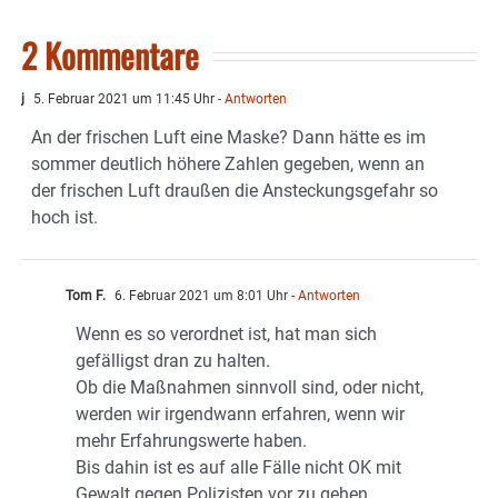
2 Kommentare
j
5. Februar 2021 um 11:45 Uhr
- Antworten
An der frischen Luft eine Maske? Dann hätte es im
sommer deutlich höhere Zahlen gegeben, wenn an
der frischen Luft draußen die Ansteckungsgefahr so
hoch ist.
Tom F.
6. Februar 2021 um 8:01 Uhr
- Antworten
Wenn es so verordnet ist, hat man sich
gefälligst dran zu halten.
Ob die Maßnahmen sinnvoll sind, oder nicht,
werden wir irgendwann erfahren, wenn wir
mehr Erfahrungswerte haben.
Bis dahin ist es auf alle Fälle nicht OK mit
Gewalt gegen Polizisten vor zu gehen.