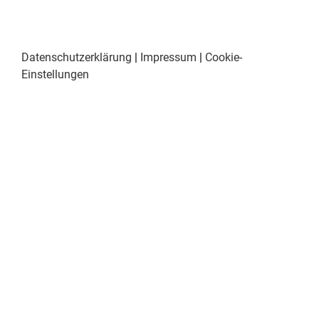
Datenschutzerklärung
|
Impressum
|
Cookie-
Einstellungen