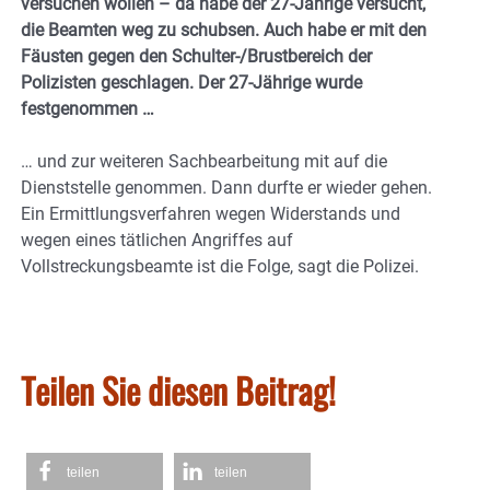
versuchen wollen – da habe der 27-Jährige versucht,
die Beamten weg zu schubsen. Auch habe er mit den
Fäusten gegen den Schulter-/Brustbereich der
Polizisten geschlagen. Der 27-Jährige wurde
festgenommen …
… und zur weiteren Sachbearbeitung mit auf die
Dienststelle genommen. Dann durfte er wieder gehen.
Ein Ermittlungsverfahren wegen Widerstands und
wegen eines tätlichen Angriffes auf
Vollstreckungsbeamte ist die Folge, sagt die Polizei.
Teilen Sie diesen Beitrag!
teilen
teilen