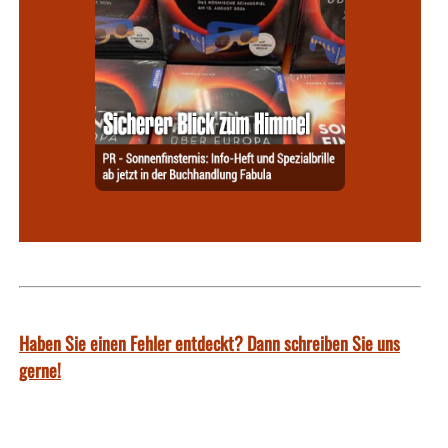
Haben Sie einen Fehler entdeckt? Dann schreiben Sie uns
gerne!