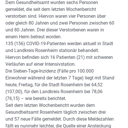
Dem Gesundheitsamt wurden sechs Personen
gemeldet, die seit dem letzten Wochenbericht
verstorben sind. Hiervon waren vier Personen über
oder gleich 80 Jahren und zwei Personen zwischen 60
und 80 Jahren. Drei dieser Verstorbenen waren in
einem Heim betreut worden.
135 (156) COVID-19-Patienten werden aktuell in Stadt
und Landkreis Rosenheim stationär behandelt.
Hiervon befinden sich 16 Patienten (21) mit schweren
Verläufen auf einer Intensivstation.
Die Sieben-Tage-Inzidenz (Fälle pro 100.000
Einwohner während der letzten 7 Tage) liegt mit Stand
heute, Freitag, für die Stadt Rosenheim bei 64,52
(107,00), für den Landkreis Rosenheim bei 78,06
(76,15) – wie bereits berichtet.
Seit dem letzten Wochenbericht wurden dem
Gesundheitsamt Rosenheim täglich zwischen drei
und 57 neue Fälle gemeldet. Durch diese Meldezahlen
fällt es nunmehr leichter, die Quelle einer Ansteckung