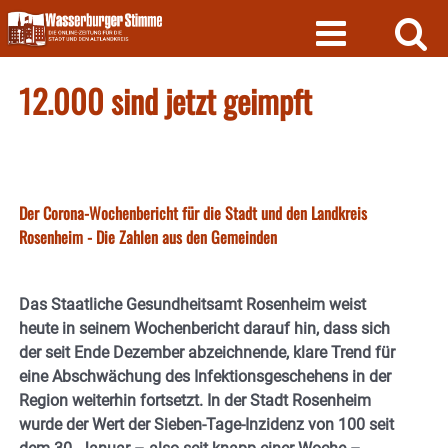
Skip
to
content
12.000 sind jetzt geimpft
Der Corona-Wochenbericht für die Stadt und den Landkreis
Rosenheim - Die Zahlen aus den Gemeinden
Das Staatliche Gesundheitsamt Rosenheim weist
heute in seinem Wochenbericht darauf hin, dass sich
der seit Ende Dezember abzeichnende, klare Trend für
eine Abschwächung des Infektionsgeschehens in der
Region weiterhin fortsetzt. In der Stadt Rosenheim
wurde der Wert der Sieben-Tage-Inzidenz von 100 seit