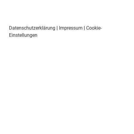
Datenschutzerklärung
|
Impressum
|
Cookie-
Einstellungen