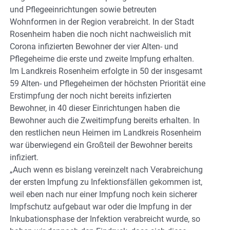
und Pflegeeinrichtungen sowie betreuten
Wohnformen in der Region verabreicht. In der Stadt
Rosenheim haben die noch nicht nachweislich mit
Corona infizierten Bewohner der vier Alten- und
Pflegeheime die erste und zweite Impfung erhalten.
Im Landkreis Rosenheim erfolgte in 50 der insgesamt
59 Alten- und Pflegeheimen der höchsten Priorität eine
Erstimpfung der noch nicht bereits infizierten
Bewohner, in 40 dieser Einrichtungen haben die
Bewohner auch die Zweitimpfung bereits erhalten. In
den restlichen neun Heimen im Landkreis Rosenheim
war überwiegend ein Großteil der Bewohner bereits
infiziert.
„Auch wenn es bislang vereinzelt nach Verabreichung
der ersten Impfung zu Infektionsfällen gekommen ist,
weil eben nach nur einer Impfung noch kein sicherer
Impfschutz aufgebaut war oder die Impfung in der
Inkubationsphase der Infektion verabreicht wurde, so