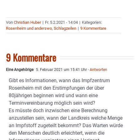
Von
Christian Huber
|
Fr. 5.2.2021 - 14:04
|
Kategorien:
Rosenheim und anderswo
,
Schlagzeilen
|
9 Kommentare
9 Kommentare
Eine Angehörige
5. Februar 2021 um 15:41 Uhr
- Antworten
Gibt es Informationen, wann das Impfzentrum
Rosenheim mit den Erstimpfungen der über
80jährigen beginnen wird und wann eine
Terminvereinbarung möglich sein wird?
Es müsste doch inzwischen eine Berechnung
anzustellen sein, wann der Landkreis welche Menge
an Impfstoff zugeteilt bekommt? Das Warten würde
den Menschen deutlich erleichtert, wenn die