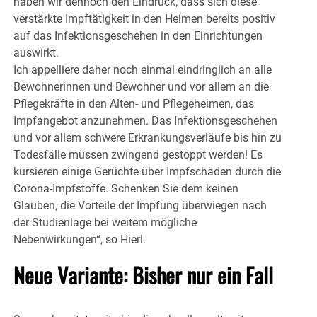
haben wir dennoch den Eindruck, dass sich diese
verstärkte Impftätigkeit in den Heimen bereits positiv
auf das Infektionsgeschehen in den Einrichtungen
auswirkt.
Ich appelliere daher noch einmal eindringlich an alle
Bewohnerinnen und Bewohner und vor allem an die
Pflegekräfte in den Alten- und Pflegeheimen, das
Impfangebot anzunehmen. Das Infektionsgeschehen
und vor allem schwere Erkrankungsverläufe bis hin zu
Todesfälle müssen zwingend gestoppt werden! Es
kursieren einige Gerüchte über Impfschäden durch die
Corona-Impfstoffe. Schenken Sie dem keinen
Glauben, die Vorteile der Impfung überwiegen nach
der Studienlage bei weitem mögliche
Nebenwirkungen“, so Hierl.
Neue Variante: Bisher nur ein Fall