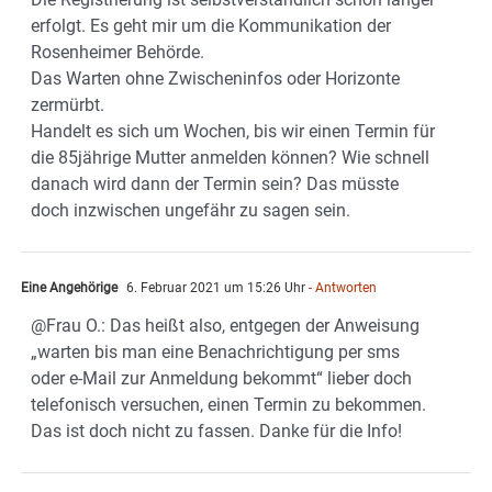
erfolgt. Es geht mir um die Kommunikation der
Rosenheimer Behörde.
Das Warten ohne Zwischeninfos oder Horizonte
zermürbt.
Handelt es sich um Wochen, bis wir einen Termin für
die 85jährige Mutter anmelden können? Wie schnell
danach wird dann der Termin sein? Das müsste
doch inzwischen ungefähr zu sagen sein.
Eine Angehörige
6. Februar 2021 um 15:26 Uhr
- Antworten
@Frau O.: Das heißt also, entgegen der Anweisung
„warten bis man eine Benachrichtigung per sms
oder e-Mail zur Anmeldung bekommt“ lieber doch
telefonisch versuchen, einen Termin zu bekommen.
Das ist doch nicht zu fassen. Danke für die Info!