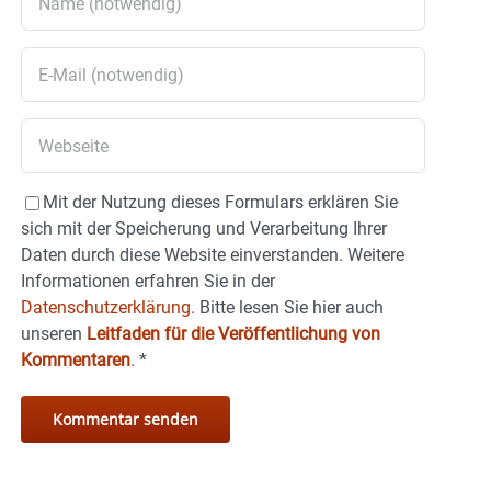
Mit der Nutzung dieses Formulars erklären Sie
sich mit der Speicherung und Verarbeitung Ihrer
Daten durch diese Website einverstanden. Weitere
Informationen erfahren Sie in der
Datenschutzerklärung.
Bitte lesen Sie hier auch
unseren
Leitfaden für die Veröffentlichung von
Kommentaren
.
*