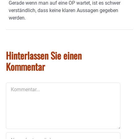
Gerade wenn man auf eine OP wartet, ist es schwer
verständlich, dass keine klaren Aussagen gegeben
werden.
Hinterlassen Sie einen
Kommentar
Kommentar