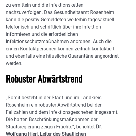
zu ermitteln und die Infektionsketten
nachzuverfolgen. Das Gesundheitsamt Rosenheim
kann die positiv Gemeldeten weiterhin tagesaktuell
telefonisch und schriftlich über ihre Infektion
informieren und die erforderlichen
Infektionsschutzmaßnahmen anordnen. Auch die
engen Kontaktpersonen können zeitnah kontaktiert
und ebenfalls eine häusliche Quarantäne angeordnet
werden.
Robuster Abwärtstrend
„Somit besteht in der Stadt und im Landkreis
Rosenheim ein robuster Abwärtstrend bei den
Fallzahlen und dem Infektionsgeschehen insgesamt.
Die harten Beschränkungsmaßnahmen der
Staatsregierung zeigen Früchte“, berichtet
Dr.
Wolfgang Hierl, Leiter des Staatlichen