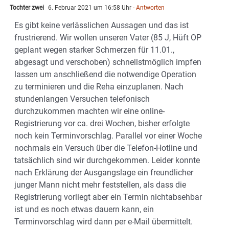
Tochter zwei
6. Februar 2021 um 16:58 Uhr
- Antworten
Es gibt keine verlässlichen Aussagen und das ist
frustrierend. Wir wollen unseren Vater (85 J, Hüft OP
geplant wegen starker Schmerzen für 11.01.,
abgesagt und verschoben) schnellstmöglich impfen
lassen um anschließend die notwendige Operation
zu terminieren und die Reha einzuplanen. Nach
stundenlangen Versuchen telefonisch
durchzukommen machten wir eine online-
Registrierung vor ca. drei Wochen, bisher erfolgte
noch kein Terminvorschlag. Parallel vor einer Woche
nochmals ein Versuch über die Telefon-Hotline und
tatsächlich sind wir durchgekommen. Leider konnte
nach Erklärung der Ausgangslage ein freundlicher
junger Mann nicht mehr feststellen, als dass die
Registrierung vorliegt aber ein Termin nichtabsehbar
ist und es noch etwas dauern kann, ein
Terminvorschlag wird dann per e-Mail übermittelt.