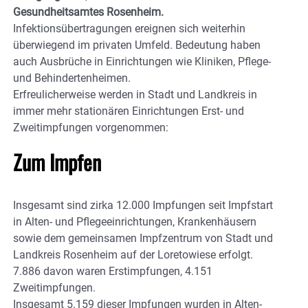
Gesundheitsamtes Rosenheim.
Infektionsübertragungen ereignen sich weiterhin
überwiegend im privaten Umfeld. Bedeutung haben
auch Ausbrüche in Einrichtungen wie Kliniken, Pflege-
und Behindertenheimen.
Erfreulicherweise werden in Stadt und Landkreis in
immer mehr stationären Einrichtungen Erst- und
Zweitimpfungen vorgenommen:
Zum Impfen
Insgesamt sind zirka 12.000 Impfungen seit Impfstart
in Alten- und Pflegeeinrichtungen, Krankenhäusern
sowie dem gemeinsamen Impfzentrum von Stadt und
Landkreis Rosenheim auf der Loretowiese erfolgt.
7.886 davon waren Erstimpfungen, 4.151
Zweitimpfungen.
Insgesamt 5.159 dieser Impfungen wurden in Alten-