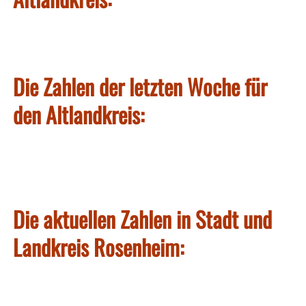
Die Zahlen der letzten Woche für
den Altlandkreis:
Die aktuellen Zahlen in Stadt und
Landkreis Rosenheim: