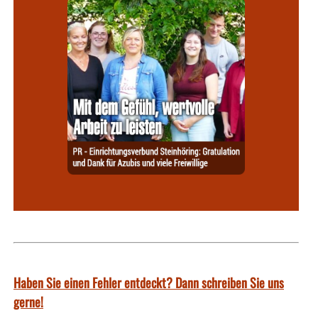
Haben Sie einen Fehler entdeckt? Dann schreiben Sie uns
gerne!