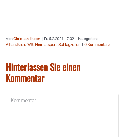
Von
Christian Huber
|
Fr. 5.2.2021 - 7:02
|
Kategorien:
Altlandkreis WS
,
Heimatsport
,
Schlagzeilen
|
0 Kommentare
Hinterlassen Sie einen
Kommentar
Kommentar