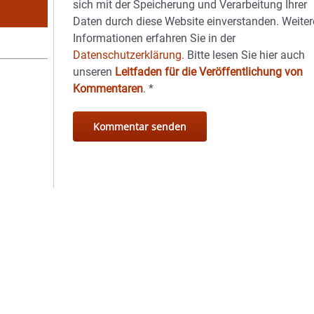
sich mit der Speicherung und Verarbeitung Ihrer
Daten durch diese Website einverstanden. Weiter
Informationen erfahren Sie in der
Datenschutzerklärung.
Bitte lesen Sie hier auch
unseren
Leitfaden für die Veröffentlichung von
Kommentaren
.
*