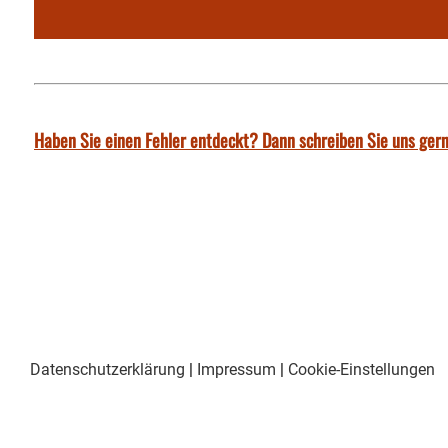
Haben Sie einen Fehler entdeckt? Dann schreiben Sie uns gern
Datenschutzerklärung
|
Impressum
|
Cookie-Einstellungen