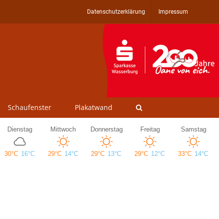
Datenschutzerklärung
Impressum
Schaufenster
Plakatwand