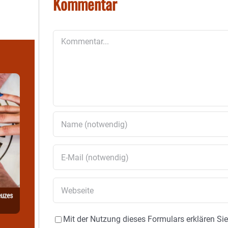
Kommentar
Kommentar
Mit der Nutzung dieses Formulars erklären Si