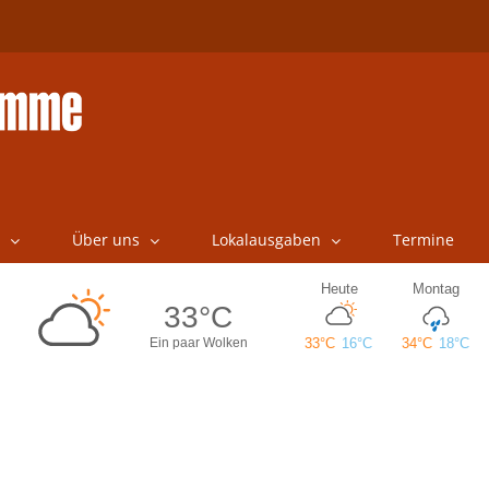
Über uns
Lokalausgaben
Termine