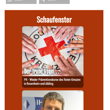
Schaufenster