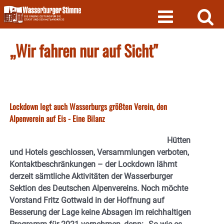
Skip
to
content
„Wir fahren nur auf Sicht"
Lockdown legt auch Wasserburgs größten Verein, den
Alpenverein auf Eis - Eine Bilanz
Hütten
und Hotels geschlossen, Versammlungen verboten,
Kontaktbeschränkungen – der Lockdown lähmt
derzeit sämtliche Aktivitäten der Wasserburger
Sektion des Deutschen Alpenvereins. Noch möchte
Vorstand Fritz Gottwald in der Hoffnung auf
Besserung der Lage keine Absagen im reichhaltigen