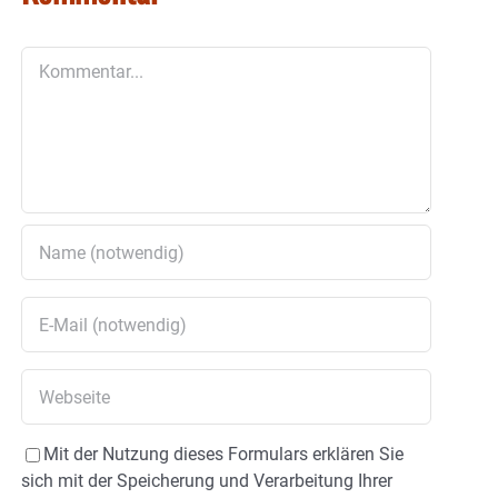
Kommentar
Mit der Nutzung dieses Formulars erklären Sie
sich mit der Speicherung und Verarbeitung Ihrer