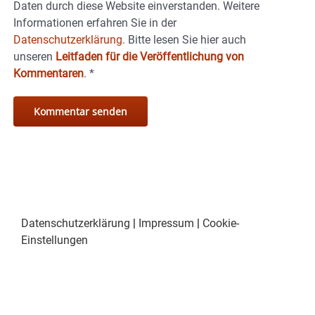
Daten durch diese Website einverstanden. Weitere
Informationen erfahren Sie in der
Datenschutzerklärung.
Bitte lesen Sie hier auch
unseren
Leitfaden für die Veröffentlichung von
Kommentaren
.
*
Datenschutzerklärung
|
Impressum
|
Cookie-
Einstellungen