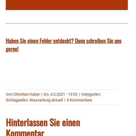
Haben Sie einen Fehler entdeckt? Dann schreiben Sie uns
gerne!
Von
Christian Huber
|
Do. 4.2.2021 - 13:53
|
Kategorien:
Schlagzeilen
,
Wasserburg aktuell
|
0 Kommentare
Hinterlassen Sie einen
Kommentar