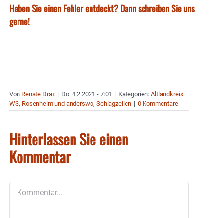
Haben Sie einen Fehler entdeckt? Dann schreiben Sie uns
gerne!
Von
Renate Drax
|
Do. 4.2.2021 - 7:01
|
Kategorien:
Altlandkreis
WS
,
Rosenheim und anderswo
,
Schlagzeilen
|
0 Kommentare
Hinterlassen Sie einen
Kommentar
Kommentar