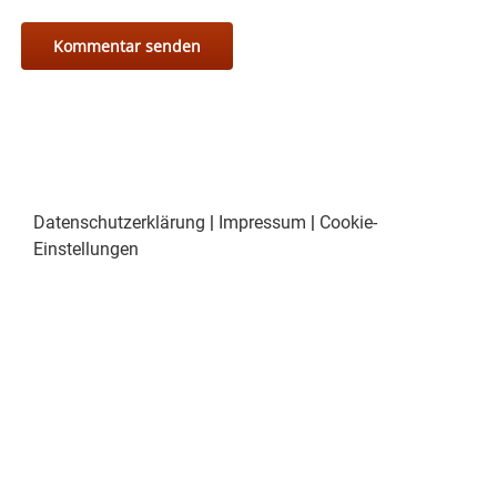
Datenschutzerklärung
|
Impressum
|
Cookie-
Einstellungen