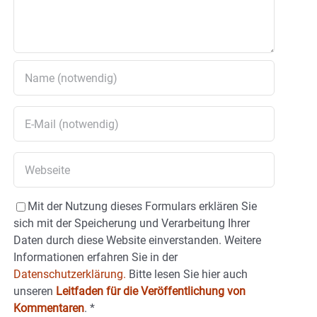
Mit der Nutzung dieses Formulars erklären Sie
sich mit der Speicherung und Verarbeitung Ihrer
Daten durch diese Website einverstanden. Weitere
Informationen erfahren Sie in der
Datenschutzerklärung.
Bitte lesen Sie hier auch
unseren
Leitfaden für die Veröffentlichung von
Kommentaren
.
*