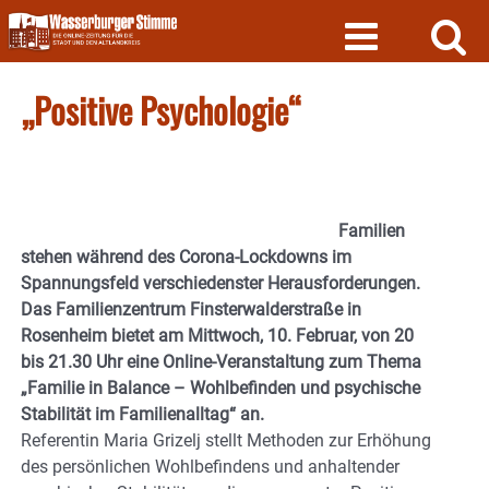
Skip
to
content
„Positive Psychologie“
Familien
stehen während des Corona-Lockdowns im
Spannungsfeld verschiedenster Herausforderungen.
Das Familienzentrum Finsterwalderstraße in
Rosenheim bietet am Mittwoch, 10. Februar, von 20
bis 21.30 Uhr eine Online-Veranstaltung zum Thema
„Familie in Balance – Wohlbefinden und psychische
Stabilität im Familienalltag“ an.
Referentin Maria Grizelj stellt Methoden zur Erhöhung
des persönlichen Wohlbefindens und anhaltender