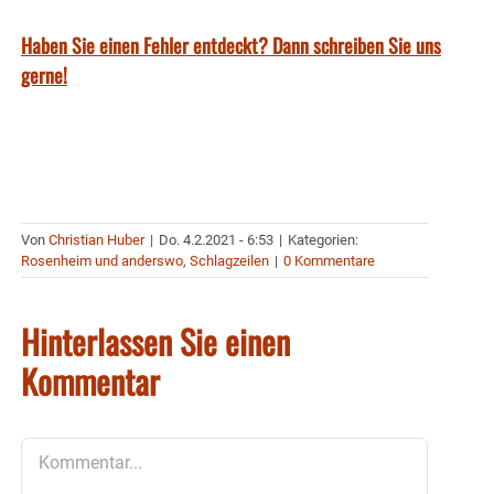
Haben Sie einen Fehler entdeckt? Dann schreiben Sie uns
gerne!
Von
Christian Huber
|
Do. 4.2.2021 - 6:53
|
Kategorien:
Rosenheim und anderswo
,
Schlagzeilen
|
0 Kommentare
Hinterlassen Sie einen
Kommentar
Kommentar