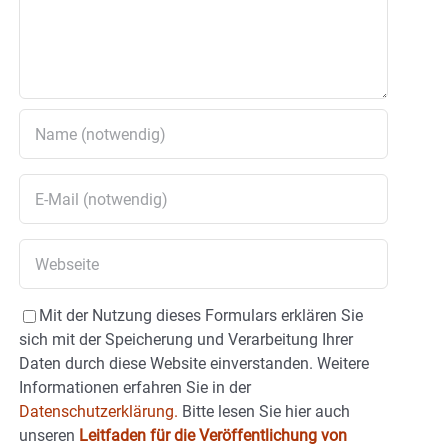
Mit der Nutzung dieses Formulars erklären Sie
sich mit der Speicherung und Verarbeitung Ihrer
Daten durch diese Website einverstanden. Weitere
Informationen erfahren Sie in der
Datenschutzerklärung.
Bitte lesen Sie hier auch
unseren
Leitfaden für die Veröffentlichung von