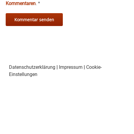
Kommentaren
.
*
Datenschutzerklärung
|
Impressum
|
Cookie-
Einstellungen