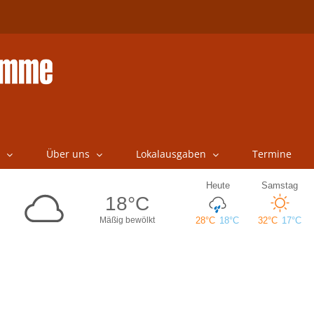
Über uns
Lokalausgaben
Termine