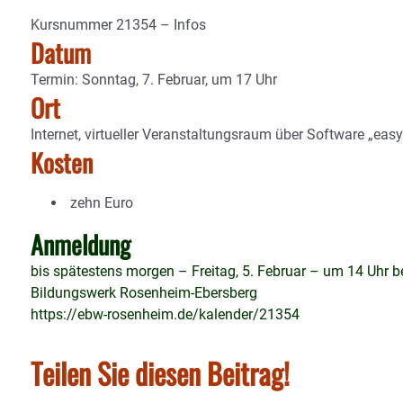
Kursnummer 21354 – Infos
Datum
Termin: Sonntag, 7. Februar, um 17 Uhr
Ort
Internet, virtueller Veranstaltungsraum über Software „e
Kosten
zehn Euro
Anmeldung
bis spätestens morgen – Freitag, 5. Februar – um 14 Uhr 
Bildungswerk Rosenheim-Ebersberg
https://ebw-rosenheim.de/kalender/21354
Teilen Sie diesen Beitrag!