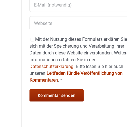
Mit der Nutzung dieses Formulars erklären Si
sich mit der Speicherung und Verarbeitung Ihrer
Daten durch diese Website einverstanden. Weiter
Informationen erfahren Sie in der
Datenschutzerklärung.
Bitte lesen Sie hier auch
unseren
Leitfaden für die Veröffentlichung von
Kommentaren
.
*