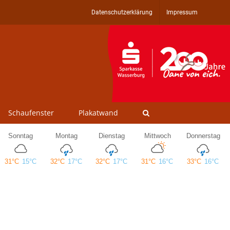
Datenschutzerklärung
Impressum
Schaufenster
Plakatwand