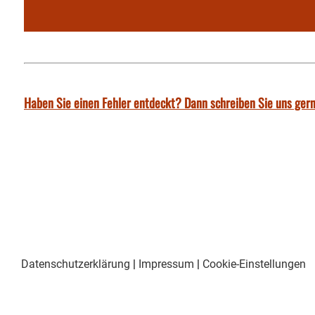
Haben Sie einen Fehler entdeckt? Dann schreiben Sie uns gern
Datenschutzerklärung
|
Impressum
|
Cookie-Einstellungen