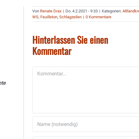
Von
Renate Drax
|
Do. 4.2.2021 - 9:33
|
Kategorien:
Altlandkr
WS
,
Feuilleton
,
Schlagzeilen
|
0 Kommentare
Hinterlassen Sie einen
Kommentar
Kommentar
nte