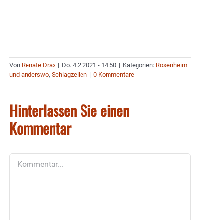
Von
Renate Drax
|
Do. 4.2.2021 - 14:50
|
Kategorien:
Rosenheim
und anderswo
,
Schlagzeilen
|
0 Kommentare
Hinterlassen Sie einen
Kommentar
Kommentar