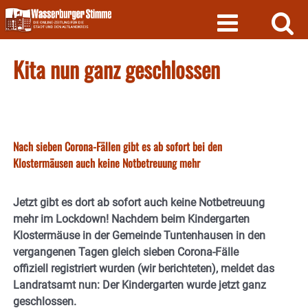
Skip
to
content
Kita nun ganz geschlossen
Nach sieben Corona-Fällen gibt es ab sofort bei den
Klostermäusen auch keine Notbetreuung mehr
Jetzt gibt es dort ab sofort auch keine Notbetreuung
mehr im Lockdown! Nachdem beim Kindergarten
Klostermäuse in der Gemeinde Tuntenhausen in den
vergangenen Tagen gleich sieben Corona-Fälle
offiziell registriert wurden (wir berichteten), meldet das
Landratsamt nun: Der Kindergarten wurde jetzt ganz
geschlossen.