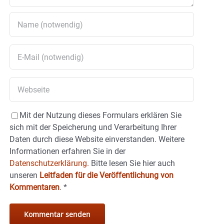
Mit der Nutzung dieses Formulars erklären Sie
sich mit der Speicherung und Verarbeitung Ihrer
Daten durch diese Website einverstanden. Weitere
Informationen erfahren Sie in der
Datenschutzerklärung.
Bitte lesen Sie hier auch
unseren
Leitfaden für die Veröffentlichung von
Kommentaren
.
*