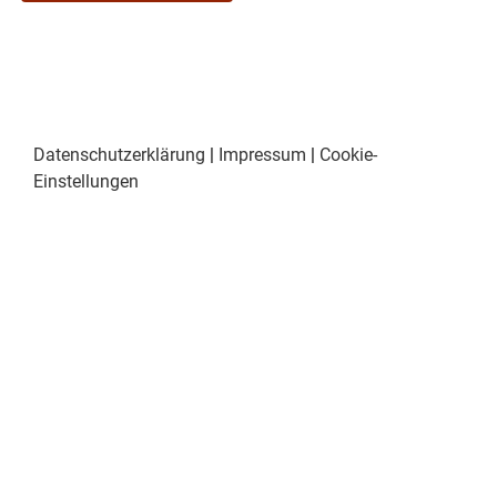
Datenschutzerklärung
|
Impressum
|
Cookie-
Einstellungen