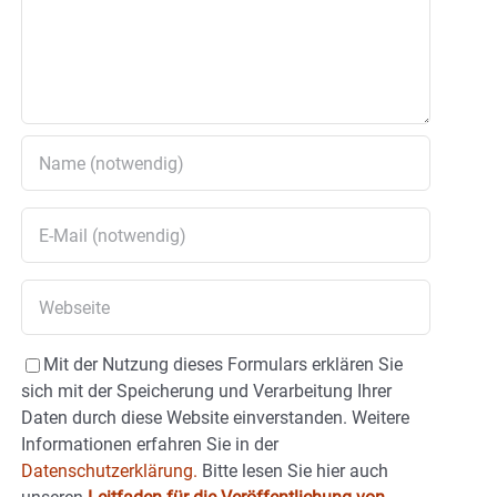
Mit der Nutzung dieses Formulars erklären Sie
sich mit der Speicherung und Verarbeitung Ihrer
Daten durch diese Website einverstanden. Weitere
Informationen erfahren Sie in der
Datenschutzerklärung.
Bitte lesen Sie hier auch