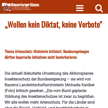
Skip
to
content
„Wollen kein Diktat, keine Verbote"
Thema Artenschutz: Ministerin kritisiert, Bundesregelungen
dürften bayerische Initiativen nicht konterkarieren
Die aktuell diskutierte Umsetzung des Aktionsplanes
Insektenschutz der Bundesregierung – sie wird von
Bayerns Landwirtschaftsministerin Michaela Kaniber
(Foto) kritisch gesehen. „Die vom Bund geplante
Stärkung des Insektenschutzes ist zwar zu begrüßen.
Wir alle wollen mehr Artenschutz. Für die Länder sind