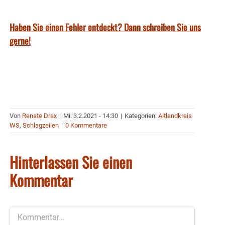
Haben Sie einen Fehler entdeckt? Dann schreiben Sie uns
gerne!
Von
Renate Drax
|
Mi. 3.2.2021 - 14:30
|
Kategorien:
Altlandkreis
WS
,
Schlagzeilen
|
0 Kommentare
Hinterlassen Sie einen
Kommentar
Kommentar