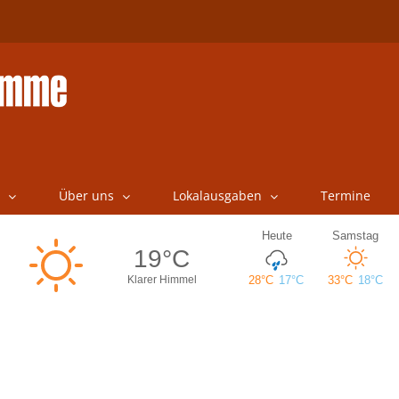
Über uns
Lokalausgaben
Termine