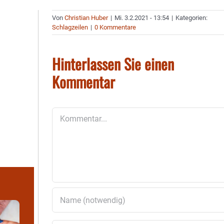
Von
Christian Huber
|
Mi. 3.2.2021 - 13:54
|
Kategorien:
Schlagzeilen
|
0 Kommentare
Hinterlassen Sie einen
Kommentar
Kommentar