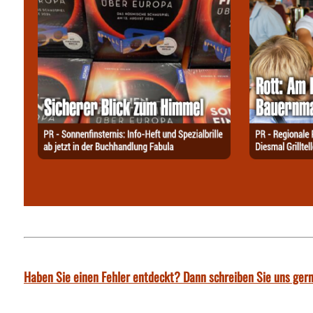
Haben Sie einen Fehler entdeckt? Dann schreiben Sie uns gern