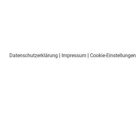
Datenschutzerklärung
|
Impressum
|
Cookie-Einstellungen