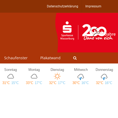
Datenschutzerklärung
Impressum
Schaufenster
Plakatwand