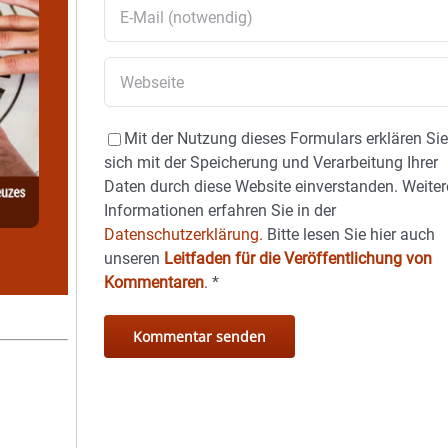
Mit der Nutzung dieses Formulars erklären Si
sich mit der Speicherung und Verarbeitung Ihrer
Daten durch diese Website einverstanden. Weiter
Informationen erfahren Sie in der
Datenschutzerklärung.
Bitte lesen Sie hier auch
unseren
Leitfaden für die Veröffentlichung von
Kommentaren
.
*