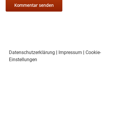
Datenschutzerklärung
|
Impressum
|
Cookie-
Einstellungen