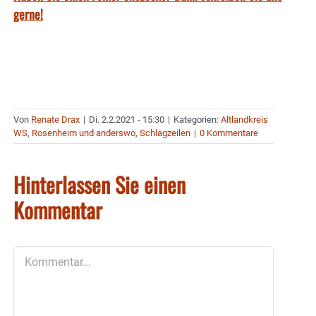
gerne!
Von
Renate Drax
|
Di. 2.2.2021 - 15:30
|
Kategorien:
Altlandkreis
WS
,
Rosenheim und anderswo
,
Schlagzeilen
|
0 Kommentare
Hinterlassen Sie einen
Kommentar
Kommentar