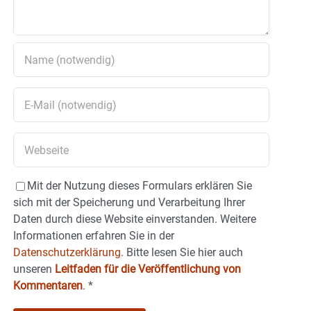
Mit der Nutzung dieses Formulars erklären Sie
sich mit der Speicherung und Verarbeitung Ihrer
Daten durch diese Website einverstanden. Weitere
Informationen erfahren Sie in der
Datenschutzerklärung.
Bitte lesen Sie hier auch
unseren
Leitfaden für die Veröffentlichung von
Kommentaren
.
*