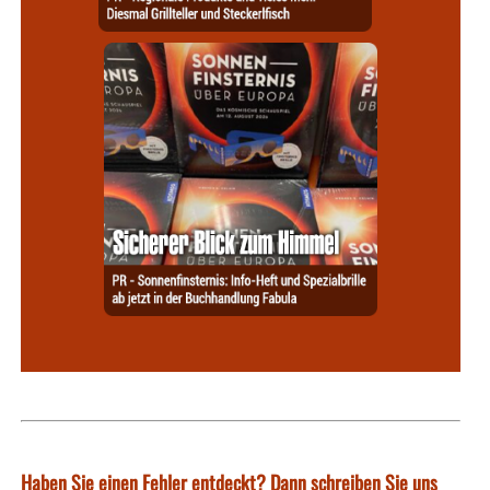
Haben Sie einen Fehler entdeckt? Dann schreiben Sie uns