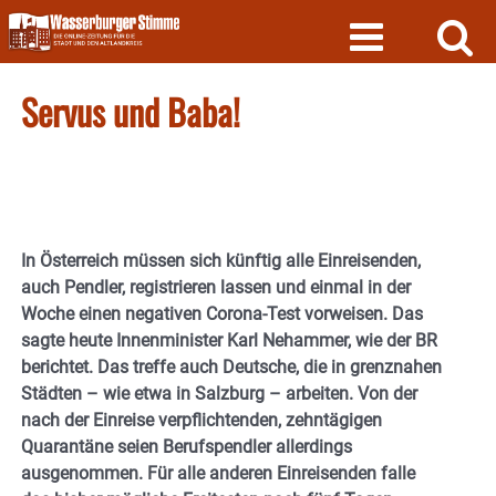
Skip
to
content
Servus und Baba!
In Österreich müssen sich künftig alle Einreisenden,
auch Pendler, registrieren lassen und einmal in der
Woche einen negativen Corona-Test vorweisen. Das
sagte heute Innenminister Karl Nehammer, wie der BR
berichtet. Das treffe auch Deutsche, die in grenznahen
Städten – wie etwa in Salzburg – arbeiten. Von der
nach der Einreise verpflichtenden, zehntägigen
Quarantäne seien Berufspendler allerdings
ausgenommen. Für alle anderen Einreisenden falle