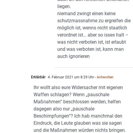
liegen.
niemand zwingt einen keine
schutzmassnahme zu ergreifen die
möglich ist, wenns nicht staatlich
verordnet ist… aber so isses halt –
was nicht verboten ist, ist erlaubt
und was verboten ist, kann man
auch ignorieren
Erklärbär
4. Februar 2021 um 8:29 Uhr
- Antworten
Ihr wollt also eure Widersacher mit eigenen
Waffen schlagen? Wenn „pauschale
Maßnahmen“ beschlossen werden, helfen
dagegen also nur „pauschale
Beschimpfungen“? Ich hab manchmal den
Eindruck, die Leute glauben was sie sagen
und die Maßnahmen würden nichts bringen.