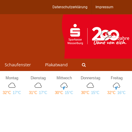
Datenschutzerklärung
Impressum
Schaufenster
Plakatwand