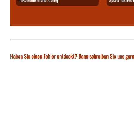
Haben Sie einen Fehler entdeckt? Dann schreiben Sie uns gern