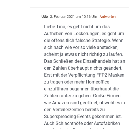
Udo
3. Februar 2021 um 10:16 Uhr
- Antworten
Liebe Tina, es geht nicht um das
Aufheben von Lockerungen, es geht um
die offensitlich falsche Strategie. Wenn
sich nach wie vor so viele anstecken,
scheint ja etwas nicht richtig zu laufen.
Das Schließen des Einzelhandels hat an
den Zahlen überhaupt nichts geändert.
Erst mit der Verpflichtung FFP2 Masken
zu tragen oder mehr Homeoffice
einzuführen begannen überhaupt die
Zahlen runter zu gehen. Große Firmen
wie Amazon sind geöffnet, obwohl es in
den Verteilerzentren bereits zu
Superspreading-Events gekommen ist.
Auch Schlachthöfe oder Autofabriken