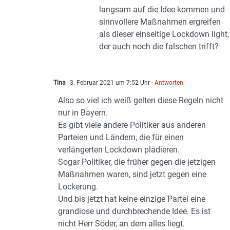
langsam auf die Idee kommen und
sinnvollere Maßnahmen ergreifen
als dieser einseitige Lockdown light,
der auch noch die falschen trifft?
Tina
3. Februar 2021 um 7:52 Uhr
- Antworten
Also so viel ich weiß gelten diese Regeln nicht
nur in Bayern.
Es gibt viele andere Politiker aus anderen
Parteien und Ländern, die für einen
verlängerten Lockdown plädieren.
Sogar Politiker, die früher gegen die jetzigen
Maßnahmen waren, sind jetzt gegen eine
Lockerung.
Und bis jetzt hat keine einzige Partei eine
grandiose und durchbrechende Idee. Es ist
nicht Herr Söder, an dem alles liegt.