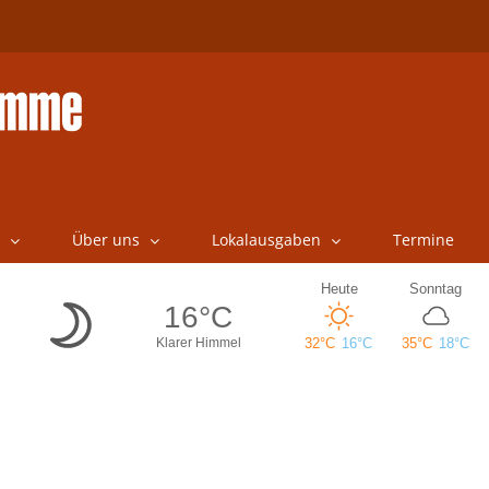
Über uns
Lokalausgaben
Termine