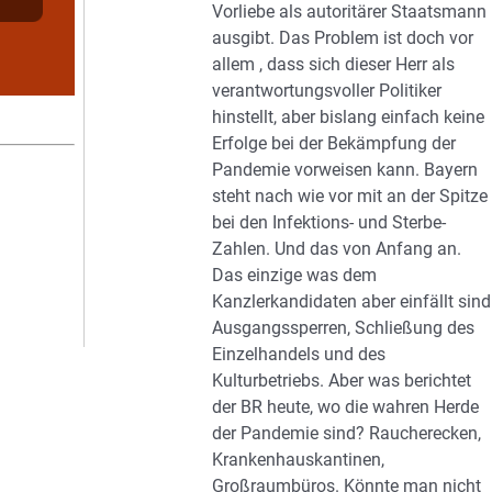
Vorliebe als autoritärer Staatsmann
ausgibt. Das Problem ist doch vor
allem , dass sich dieser Herr als
verantwortungsvoller Politiker
hinstellt, aber bislang einfach keine
Erfolge bei der Bekämpfung der
Pandemie vorweisen kann. Bayern
steht nach wie vor mit an der Spitze
bei den Infektions- und Sterbe-
Zahlen. Und das von Anfang an.
Das einzige was dem
Kanzlerkandidaten aber einfällt sind
Ausgangssperren, Schließung des
Einzelhandels und des
Kulturbetriebs. Aber was berichtet
der BR heute, wo die wahren Herde
der Pandemie sind? Raucherecken,
Krankenhauskantinen,
Großraumbüros. Könnte man nicht