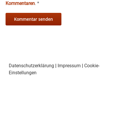
Kommentaren
.
*
Datenschutzerklärung
|
Impressum
|
Cookie-
Einstellungen