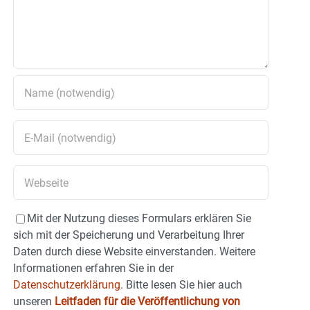
Mit der Nutzung dieses Formulars erklären Sie
sich mit der Speicherung und Verarbeitung Ihrer
Daten durch diese Website einverstanden. Weitere
Informationen erfahren Sie in der
Datenschutzerklärung.
Bitte lesen Sie hier auch
unseren
Leitfaden für die Veröffentlichung von