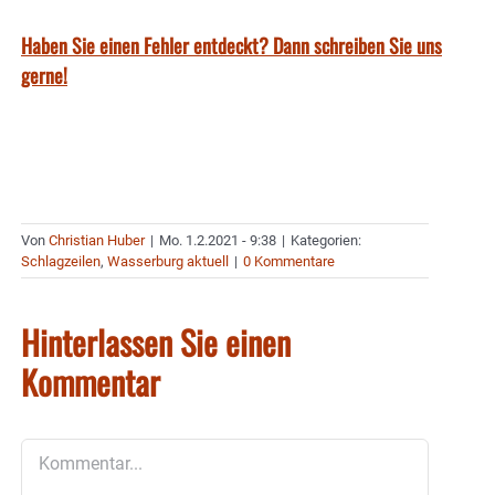
Haben Sie einen Fehler entdeckt? Dann schreiben Sie uns
gerne!
Von
Christian Huber
|
Mo. 1.2.2021 - 9:38
|
Kategorien:
Schlagzeilen
,
Wasserburg aktuell
|
0 Kommentare
Hinterlassen Sie einen
Kommentar
Kommentar