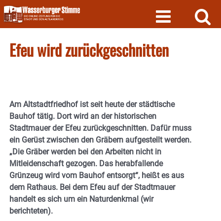
Skip
to
content
Efeu wird zurückgeschnitten
Am Altstadtfriedhof ist seit heute der städtische
Bauhof tätig. Dort wird an der historischen
Stadtmauer der Efeu zurückgeschnitten. Dafür muss
ein Gerüst zwischen den Gräbern aufgestellt werden.
„Die Gräber werden bei den Arbeiten nicht in
Mitleidenschaft gezogen. Das herabfallende
Grünzeug wird vom Bauhof entsorgt“, heißt es aus
dem Rathaus. Bei dem Efeu auf der Stadtmauer
handelt es sich um ein Naturdenkmal (wir
berichteten).