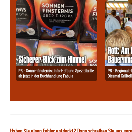
Haben Sie einen Fehler entdeckt? Dann schreiben Sie uns gern