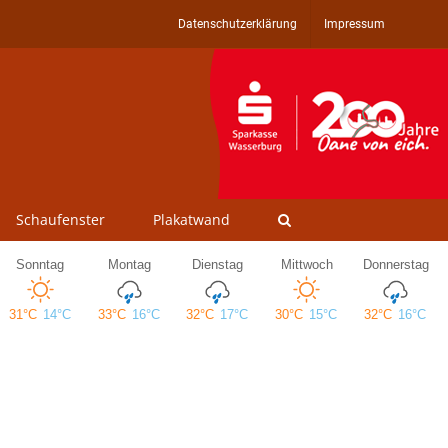
Datenschutzerklärung
Impressum
Schaufenster
Plakatwand