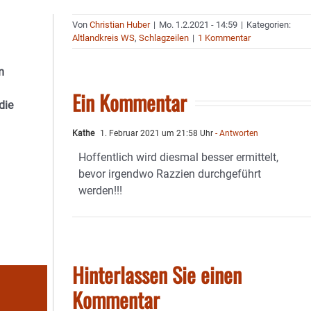
Von
Christian Huber
|
Mo. 1.2.2021 - 14:59
|
Kategorien:
Altlandkreis WS
,
Schlagzeilen
|
1 Kommentar
m
Ein Kommentar
die
Kathe
1. Februar 2021 um 21:58 Uhr
- Antworten
Hoffentlich wird diesmal besser ermittelt,
bevor irgendwo Razzien durchgeführt
werden!!!
Hinterlassen Sie einen
Kommentar