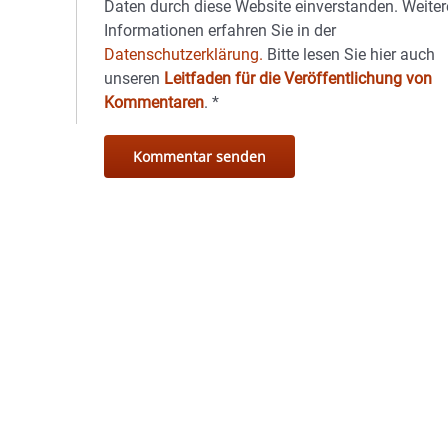
Daten durch diese Website einverstanden. Weiter
Informationen erfahren Sie in der
Datenschutzerklärung.
Bitte lesen Sie hier auch
unseren
Leitfaden für die Veröffentlichung von
Kommentaren
.
*