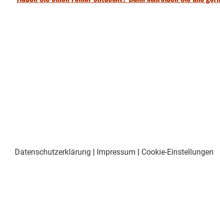
Datenschutzerklärung
|
Impressum
|
Cookie-Einstellungen