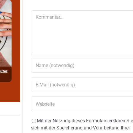
Kommentar
Mit der Nutzung dieses Formulars erklären Si
sich mit der Speicherung und Verarbeitung Ihrer