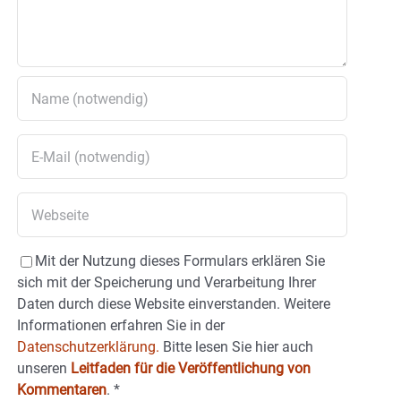
Mit der Nutzung dieses Formulars erklären Sie
sich mit der Speicherung und Verarbeitung Ihrer
Daten durch diese Website einverstanden. Weitere
Informationen erfahren Sie in der
Datenschutzerklärung.
Bitte lesen Sie hier auch
unseren
Leitfaden für die Veröffentlichung von
Kommentaren
.
*