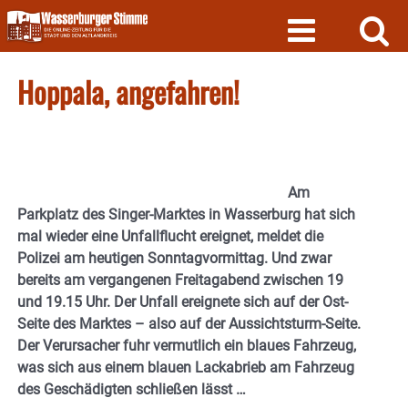
Skip
to
content
Hoppala, angefahren!
Am
Parkplatz des Singer-Marktes in Wasserburg hat sich
mal wieder eine Unfallflucht ereignet, meldet die
Polizei am heutigen Sonntagvormittag. Und zwar
bereits am vergangenen Freitagabend zwischen 19
und 19.15 Uhr. Der Unfall ereignete sich auf der Ost-
Seite des Marktes – also auf der Aussichtsturm-Seite.
Der Verursacher fuhr vermutlich ein blaues Fahrzeug,
was sich aus einem blauen Lackabrieb am Fahrzeug
des Geschädigten schließen lässt …