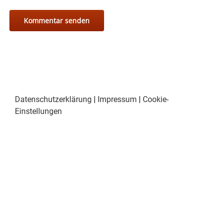
Datenschutzerklärung
|
Impressum
|
Cookie-
Einstellungen