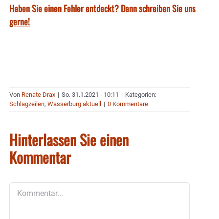
Haben Sie einen Fehler entdeckt? Dann schreiben Sie uns
gerne!
Von
Renate Drax
|
So. 31.1.2021 - 10:11
|
Kategorien:
Schlagzeilen
,
Wasserburg aktuell
|
0 Kommentare
Hinterlassen Sie einen
Kommentar
Kommentar