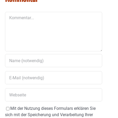
Kommentar
Mit der Nutzung dieses Formulars erklären Sie
sich mit der Speicherung und Verarbeitung Ihrer