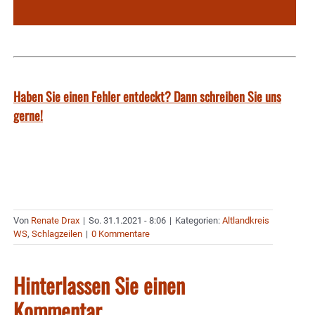
Haben Sie einen Fehler entdeckt? Dann schreiben Sie uns
gerne!
Von
Renate Drax
|
So. 31.1.2021 - 8:06
|
Kategorien:
Altlandkreis
WS
,
Schlagzeilen
|
0 Kommentare
Hinterlassen Sie einen
Kommentar