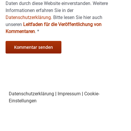
Daten durch diese Website einverstanden. Weitere
Informationen erfahren Sie in der
Datenschutzerklärung.
Bitte lesen Sie hier auch
unseren
Leitfaden für die Veröffentlichung von
Kommentaren
.
*
Datenschutzerklärung
|
Impressum
|
Cookie-
Einstellungen