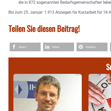
die in 872 sogenannten Bedarfsgemeinschaften lebe
Bis zum 25. Januar: 1.913 Anzeigen für Kurzarbeit für 18.4
Teilen Sie diesen Beitrag!
teilen
teilen
merken
S