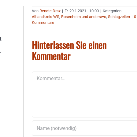
Von
Renate Drax
|
Fr. 29.1.2021 - 10:00
|
Kategorien:
Altlandkreis WS
,
Rosenheim und anderswo
,
Schlagzeilen
|
0
Kommentare
t
Hinterlassen Sie einen
Kommentar
t
Kommentar