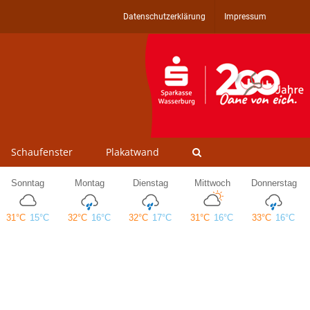
Datenschutzerklärung
Impressum
Schaufenster
Plakatwand