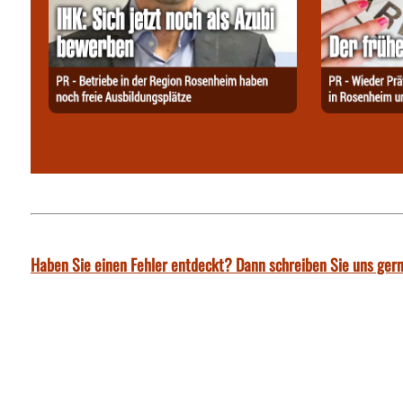
Haben Sie einen Fehler entdeckt? Dann schreiben Sie uns gern