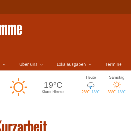
Über uns
Lokalausgaben
Termine
urzarbeit