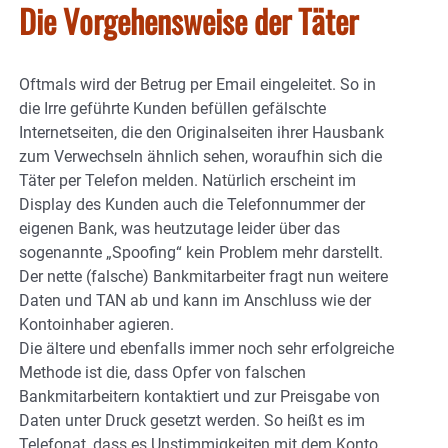
Die Vorgehensweise der Täter
Oftmals wird der Betrug per Email eingeleitet. So in
die Irre geführte Kunden befüllen gefälschte
Internetseiten, die den Originalseiten ihrer Hausbank
zum Verwechseln ähnlich sehen, woraufhin sich die
Täter per Telefon melden. Natürlich erscheint im
Display des Kunden auch die Telefonnummer der
eigenen Bank, was heutzutage leider über das
sogenannte „Spoofing“ kein Problem mehr darstellt.
Der nette (falsche) Bankmitarbeiter fragt nun weitere
Daten und TAN ab und kann im Anschluss wie der
Kontoinhaber agieren.
Die ältere und ebenfalls immer noch sehr erfolgreiche
Methode ist die, dass Opfer von falschen
Bankmitarbeitern kontaktiert und zur Preisgabe von
Daten unter Druck gesetzt werden. So heißt es im
Telefonat, dass es Unstimmigkeiten mit dem Konto