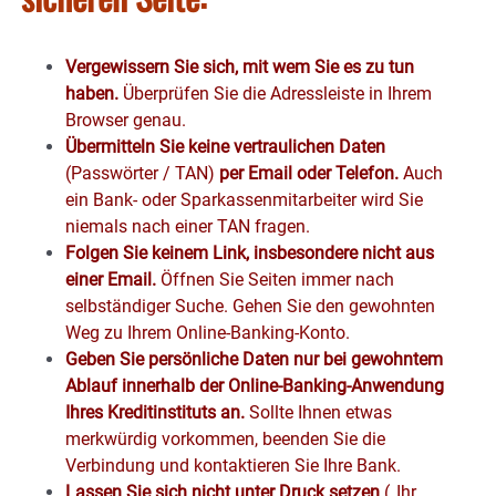
Vergewissern Sie sich, mit wem Sie es zu tun
haben.
Überprüfen Sie die Adressleiste in Ihrem
Browser genau.
Übermitteln Sie keine vertraulichen Daten
(Passwörter / TAN)
per Email oder Telefon.
Auch
ein Bank- oder Sparkassenmitarbeiter wird Sie
niemals nach einer TAN fragen.
Folgen Sie keinem Link, insbesondere nicht aus
einer Email.
Öffnen Sie Seiten immer nach
selbständiger Suche. Gehen Sie den gewohnten
Weg zu Ihrem Online-Banking-Konto.
Geben Sie persönliche Daten nur bei gewohntem
Ablauf innerhalb der Online-Banking-Anwendung
Ihres Kreditinstituts an.
Sollte Ihnen etwas
merkwürdig vorkommen, beenden Sie die
Verbindung und kontaktieren Sie Ihre Bank.
Lassen Sie sich nicht unter Druck setzen
(„Ihr