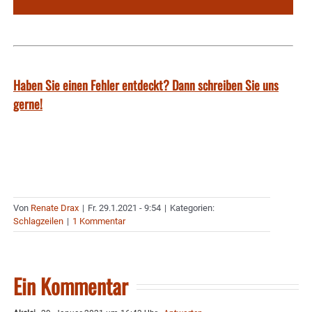
Haben Sie einen Fehler entdeckt? Dann schreiben Sie uns
gerne!
Von
Renate Drax
|
Fr. 29.1.2021 - 9:54
|
Kategorien:
Schlagzeilen
|
1 Kommentar
Ein Kommentar