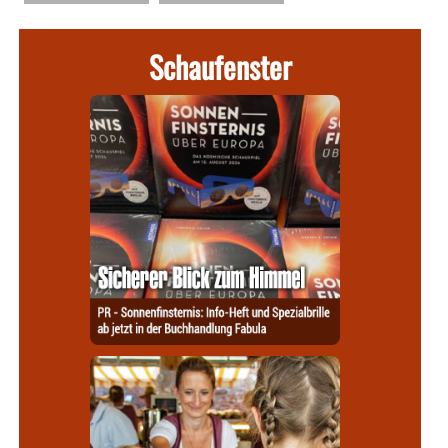
Schaufenster