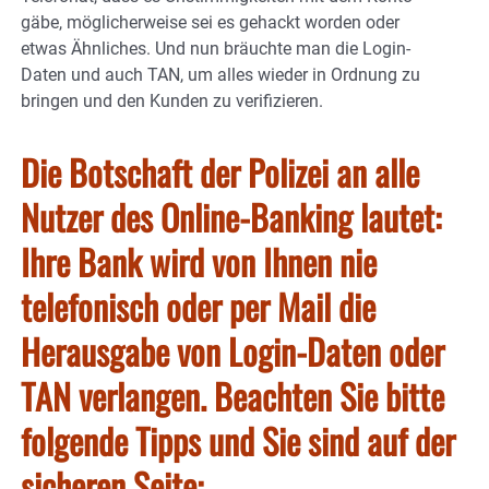
gäbe, möglicherweise sei es gehackt worden oder
etwas Ähnliches. Und nun bräuchte man die Login-
Daten und auch TAN, um alles wieder in Ordnung zu
bringen und den Kunden zu verifizieren.
Die Botschaft der Polizei an alle
Nutzer des Online-Banking lautet:
Ihre Bank wird von Ihnen nie
telefonisch oder per Mail die
Herausgabe von Login-Daten oder
TAN verlangen. Beachten Sie bitte
folgende Tipps und Sie sind auf der
sicheren Seite: