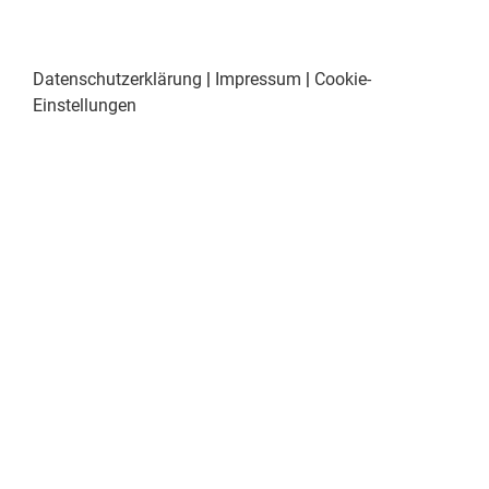
Datenschutzerklärung
|
Impressum
|
Cookie-
Einstellungen