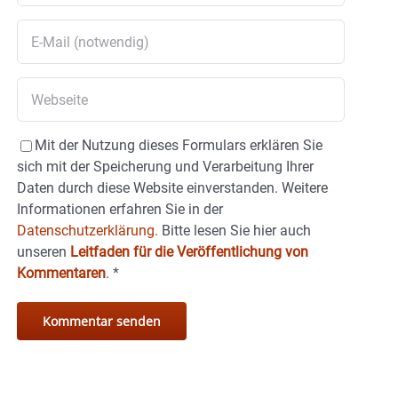
Mit der Nutzung dieses Formulars erklären Sie
sich mit der Speicherung und Verarbeitung Ihrer
Daten durch diese Website einverstanden. Weitere
Informationen erfahren Sie in der
Datenschutzerklärung.
Bitte lesen Sie hier auch
unseren
Leitfaden für die Veröffentlichung von
Kommentaren
.
*