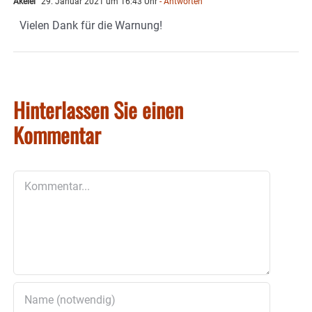
Akelei
29. Januar 2021 um 16:43 Uhr
- Antworten
Vielen Dank für die Warnung!
Hinterlassen Sie einen
Kommentar
Kommentar