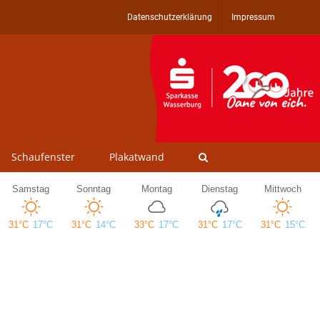
Datenschutzerklärung
Impressum
Schaufenster
Plakatwand