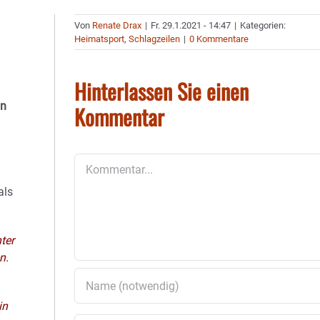
Von
Renate Drax
|
Fr. 29.1.2021 - 14:47
|
Kategorien:
Heimatsport
,
Schlagzeilen
|
0 Kommentare
Hinterlassen Sie einen
in
Kommentar
Kommentar
als
ter
n.
in