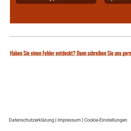
Haben Sie einen Fehler entdeckt? Dann schreiben Sie uns gern
Datenschutzerklärung
|
Impressum
|
Cookie-Einstellungen