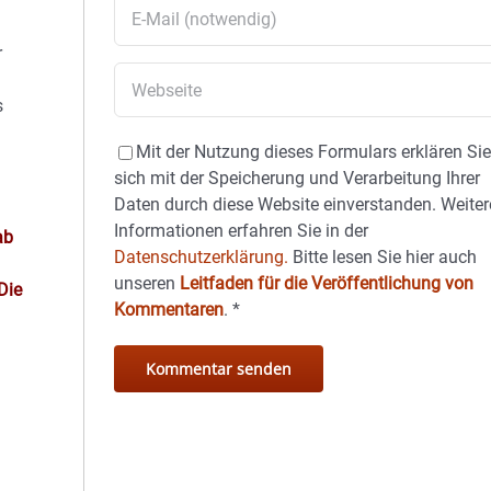
r
s
Mit der Nutzung dieses Formulars erklären Si
sich mit der Speicherung und Verarbeitung Ihrer
Daten durch diese Website einverstanden. Weiter
Informationen erfahren Sie in der
ab
Datenschutzerklärung.
Bitte lesen Sie hier auch
unseren
Leitfaden für die Veröffentlichung von
Die
Kommentaren
.
*