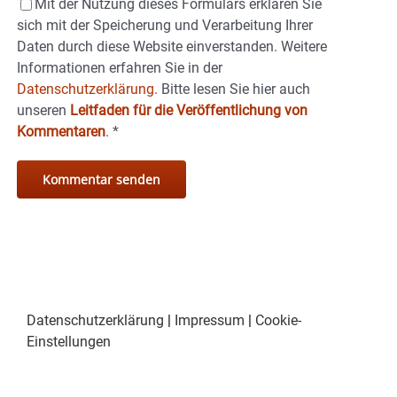
Mit der Nutzung dieses Formulars erklären Sie
sich mit der Speicherung und Verarbeitung Ihrer
Daten durch diese Website einverstanden. Weitere
Informationen erfahren Sie in der
Datenschutzerklärung.
Bitte lesen Sie hier auch
unseren
Leitfaden für die Veröffentlichung von
Kommentaren
.
*
Datenschutzerklärung
|
Impressum
|
Cookie-
Einstellungen