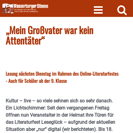
Skip
to
content
„Mein Großvater war kein
Attentäter“
Lesung nächsten Dienstag im Rahmen des Online-Literaturfestes
- Auch für Schüler ab der 9. Klasse
Kultur – live – so viele sehnen sich so sehr danach.
Ein Lichtschimmer: Seit dem vergangenen Freitag
öffnen nun Veranstalter in der Heimat ihre Türen für
das Literaturfest Leseglück – aufgrund der aktuellen
Situation aber „nur“ digital (wir berichteten). Bis 18.