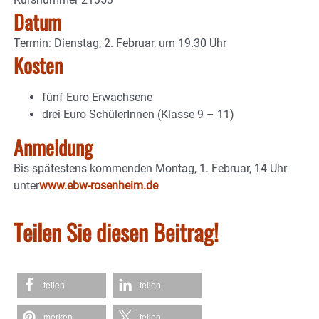
Datum
Termin: Dienstag, 2. Februar, um 19.30 Uhr
Kosten
fünf Euro Erwachsene
drei Euro SchülerInnen (Klasse 9 – 11)
Anmeldung
Bis spätestens kommenden Montag, 1. Februar, 14 Uhr
unter
www.ebw-rosenheim.de
Teilen Sie diesen Beitrag!
teilen
teilen
merken
teilen