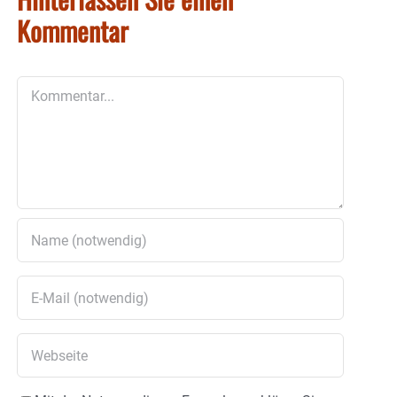
Kommentar
Kommentar