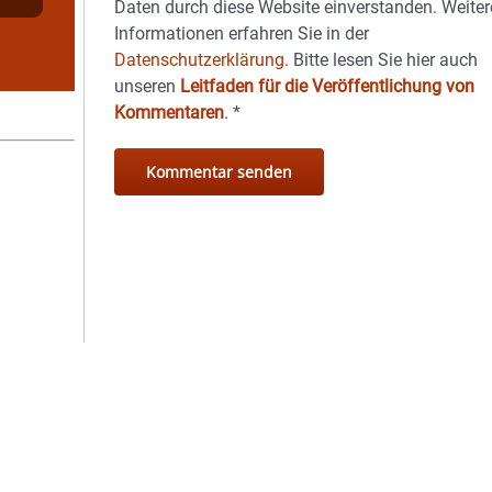
Daten durch diese Website einverstanden. Weiter
Informationen erfahren Sie in der
Datenschutzerklärung.
Bitte lesen Sie hier auch
unseren
Leitfaden für die Veröffentlichung von
Kommentaren
.
*