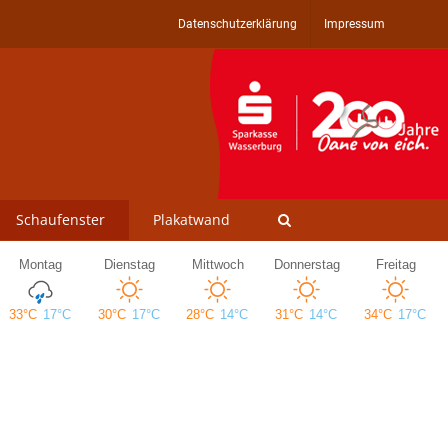
Datenschutzerklärung
Impressum
Schaufenster
Plakatwand