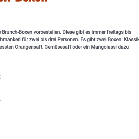
 Brunch-Boxen vorbestellen. Diese gibt es immer freitags bis
hmankerl für zwei bis drei Personen. Es gibt zwei Boxen: Klassi
ressten Orangensaft, Gemüsesaft oder ein Mangolassi dazu
:
.