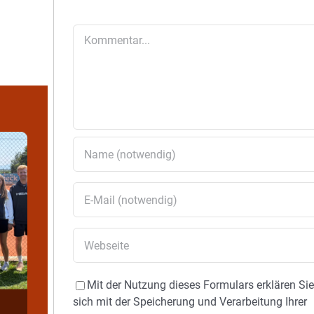
Kommentar
Mit der Nutzung dieses Formulars erklären Si
sich mit der Speicherung und Verarbeitung Ihrer