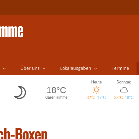
Über uns
Lokalausgaben
Termine
ch-Boxen