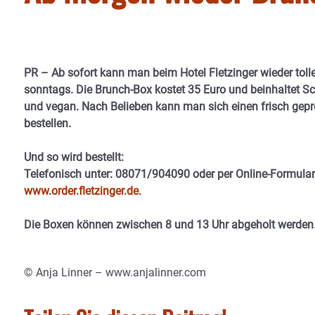
PR – Ab sofort kann man beim Hotel Fletzinger wieder tolle
sonntags. Die Brunch-Box kostet 35 Euro und beinhaltet Sc
und vegan. Nach Belieben kann man sich einen frisch gep
bestellen.
Und so wird bestellt:
Telefonisch unter: 08071/904090 oder per Online-Formular
www.order.fletzinger.de.
Die Boxen können zwischen 8 und 13 Uhr abgeholt werden
© Anja Linner – www.anjalinner.com