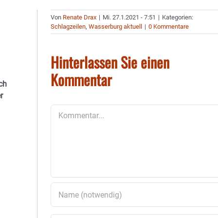
Von
Renate Drax
|
Mi. 27.1.2021 - 7:51
|
Kategorien:
Schlagzeilen
,
Wasserburg aktuell
|
0 Kommentare
Hinterlassen Sie einen
Kommentar
ch
r
Kommentar