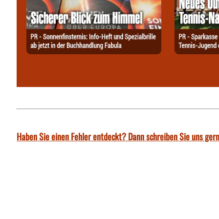
Haben Sie einen Fehler entdeckt? Dann schreiben Sie uns gern