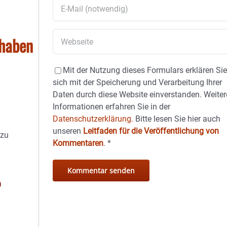
rhaben
Mit der Nutzung dieses Formulars erklären Si
sich mit der Speicherung und Verarbeitung Ihrer
Daten durch diese Website einverstanden. Weiter
Informationen erfahren Sie in der
Datenschutzerklärung.
Bitte lesen Sie hier auch
unseren
Leitfaden für die Veröffentlichung von
rzu
Kommentaren
.
*
n