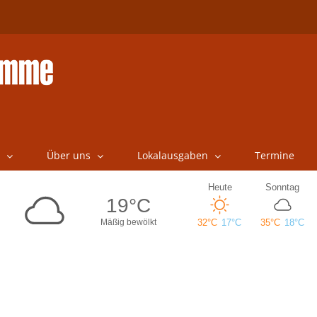
Über uns
Lokalausgaben
Termine