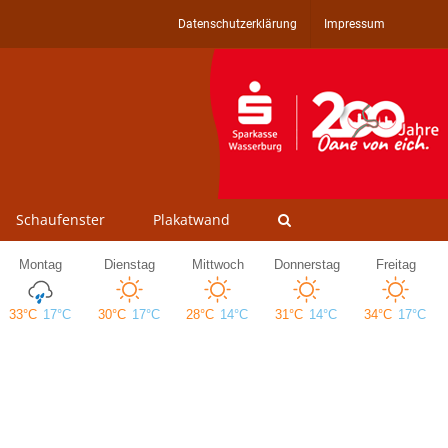
Datenschutzerklärung
Impressum
Schaufenster
Plakatwand