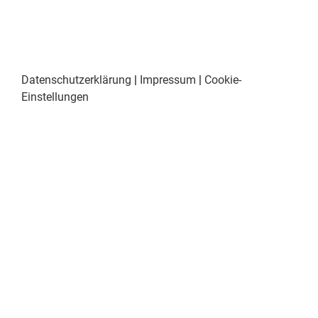
Datenschutzerklärung
|
Impressum
|
Cookie-
Einstellungen