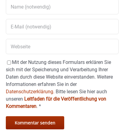
Mit der Nutzung dieses Formulars erklären Sie
sich mit der Speicherung und Verarbeitung Ihrer
Daten durch diese Website einverstanden. Weitere
Informationen erfahren Sie in der
Datenschutzerklärung.
Bitte lesen Sie hier auch
unseren
Leitfaden für die Veröffentlichung von
Kommentaren
.
*