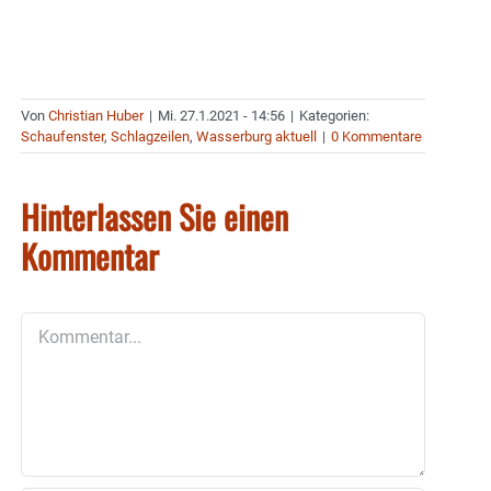
Von
Christian Huber
|
Mi. 27.1.2021 - 14:56
|
Kategorien:
Schaufenster
,
Schlagzeilen
,
Wasserburg aktuell
|
0 Kommentare
Hinterlassen Sie einen
Kommentar
Kommentar