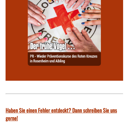
Haben Sie einen Fehler entdeckt? Dann schreiben Sie uns
gerne!