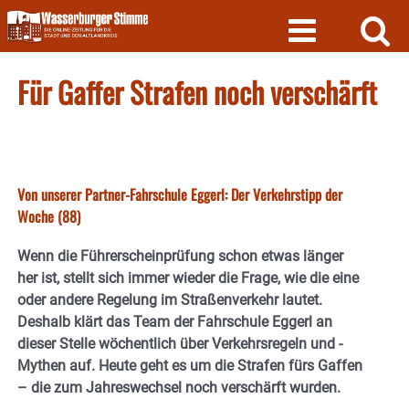
Skip
to
content
Für Gaffer Strafen noch verschärft
Von unserer Partner-Fahrschule Eggerl: Der Verkehrstipp der
Woche (88)
Wenn die Führerscheinprüfung schon etwas länger
her ist, stellt sich immer wieder die Frage, wie die eine
oder andere Regelung im Straßenverkehr lautet.
Deshalb klärt das Team der Fahrschule Eggerl an
dieser Stelle wöchentlich über Verkehrsregeln und -
Mythen auf.
Heute geht es um die Strafen fürs Gaffen
– die zum Jahreswechsel noch verschärft wurden.