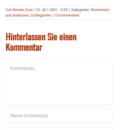
Von
Renate Drax
|
Di. 26.1.2021 - 9:05
|
Kategorien:
Rosenheim
und anderswo
,
Schlagzeilen
|
0 Kommentare
Hinterlassen Sie einen
Kommentar
Kommentar