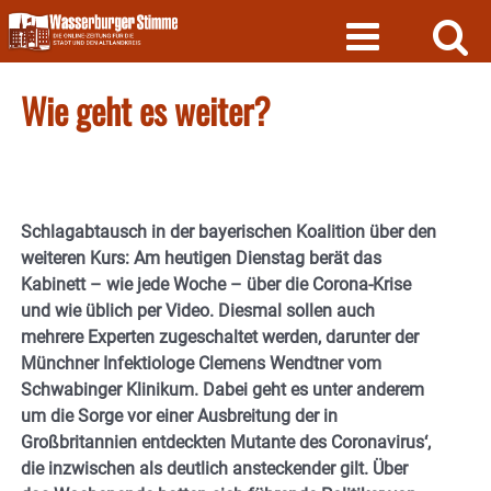
Skip
to
content
Wie geht es weiter?
Schlagabtausch in der bayerischen Koalition über den
weiteren Kurs: Am heutigen Dienstag berät das
Kabinett – wie jede Woche – über die Corona-Krise
und wie üblich per Video. Diesmal sollen auch
mehrere Experten zugeschaltet werden, darunter der
Münchner Infektiologe Clemens Wendtner vom
Schwabinger Klinikum. Dabei geht es unter anderem
um die Sorge vor einer Ausbreitung der in
Großbritannien entdeckten Mutante des Coronavirus‘,
die inzwischen als deutlich ansteckender gilt. Über