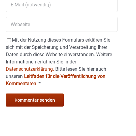
Mit der Nutzung dieses Formulars erklären Sie
sich mit der Speicherung und Verarbeitung Ihrer
Daten durch diese Website einverstanden. Weitere
Informationen erfahren Sie in der
Datenschutzerklärung.
Bitte lesen Sie hier auch
unseren
Leitfaden für die Veröffentlichung von
Kommentaren
.
*